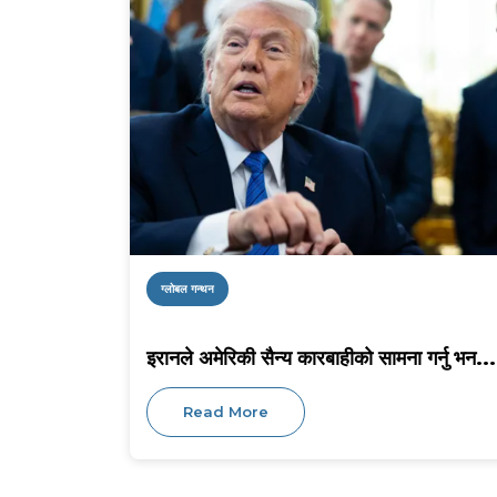
ग्लोबल गन्थन
इरानले अमेरिकी सैन्य कारबाहीको सामना गर्नु भन...
Read More