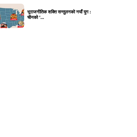
भूराजनीतिक शक्ति सन्तुलनको नयाँ युग :
चीनको ‘...