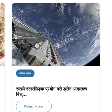
ग्लोबल गन्थन
.
रुसले स्टारलिङ्क प्रयोग गरी ड्रोन आक्रमण
विस्...
Read More