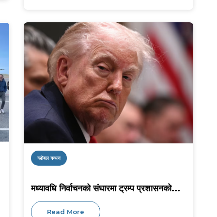
ग्लोबल गन्थन
मध्यावधि निर्वाचनको संघारमा ट्रम्प प्रशासनको...
Read More