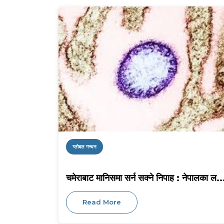
ग्लोबल गन्थन
चमेराबाट मानिसमा सर्न सक्ने निपाह : नेपालका ल..
Read More