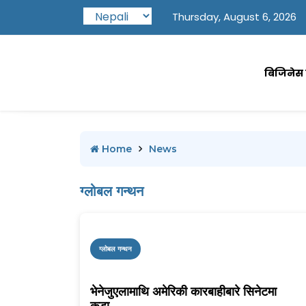
Thursday, August 6, 2026
बिजिनेस प
Home
News
ग्लोबल गन्थन
ग्लोबल गन्थन
भेनेजुएलामाथि अमेरिकी कारबाहीबारे सिनेटमा