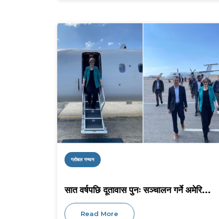
ग्लोबल गन्थन
सात वर्षपछि दूतावास पुनः सञ्चालन गर्ने अमेरि...
Read More