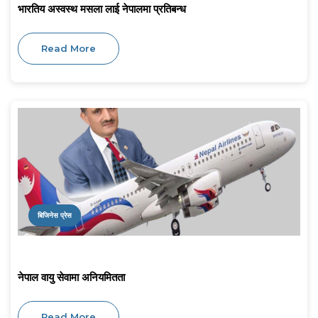
भारतिय अस्वस्थ मसला लाई नेपालमा प्रतिबन्ध
Read More
बिजिनेस प्रेस
नेपाल वायु सेवामा अनियमितता
Read More