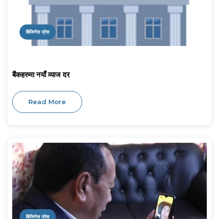
बिजिनेस प्रेस
बैंकहरुमा नयाँ व्याज दर
Read More
बिजिनेस प्रेस