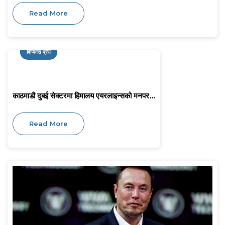
Read More
बिजिनेस प्रेस
काठमाडौ दुबई सेक्टरमा हिमालय एयरलाइन्सको मनपर...
Read More