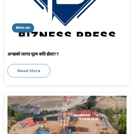
बिजिनेस प्रेस
अन्डाको लागत मूल्य कति होला??
Read More