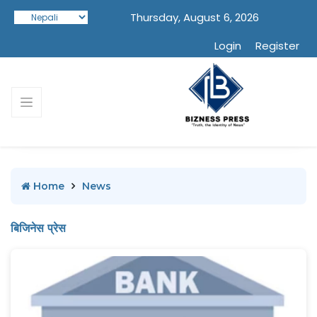
Thursday, August 6, 2026
Login
Register
Home
News
बिजिनेस प्रेस