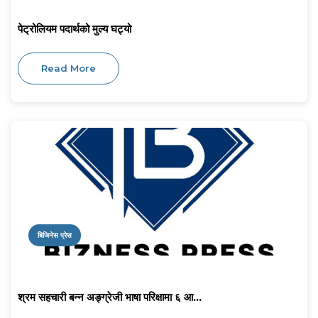
पेट्रोलियम पदार्थको मुल्य घट्यो
Read More
बिजिनेस प्रेस
श्रम सहचारी बन्न अङ्ग्रेजी भाषा परिक्षामा ६ आ...