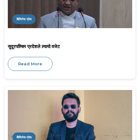
बिजिनेस प्रेस
सुदूरपश्चिम प्रदेशले ल्यायो वजेट
Read More
बिजिनेस प्रेस