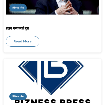
बिजिनेस प्रेस
इलन मस्कलाई मुद्दा
Read More
बिजिनेस प्रेस