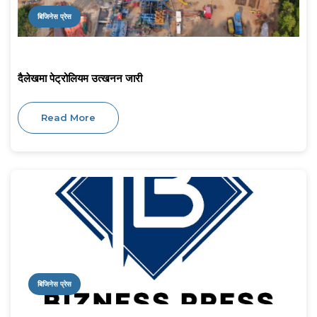
बिजिनेस प्रेस
दैलेखमा पेट्रोलियम उत्खनन जारी
Read More
बिजिनेस प्रेस