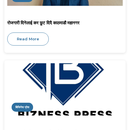
रोजगारी दिनेलाई कर छुट दिदै काठमाडौ महानगर
Read More
बिजिनेस प्रेस