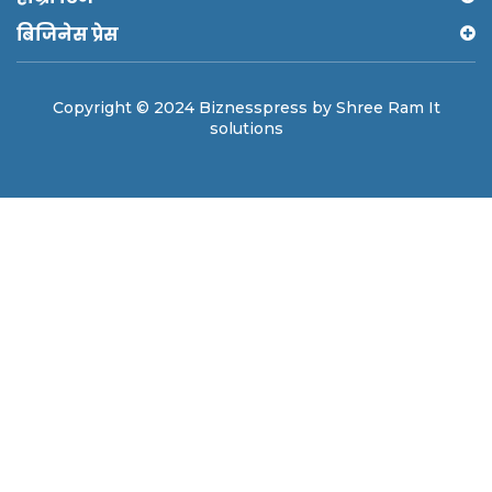
बिजिनेस प्रेस
Copyright © 2024 Biznesspress by Shree Ram It
solutions