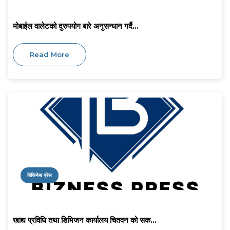
मोबाईल वालेटको दुरुपयोग बारे अनुसन्धान गर्दै...
Read More
बिजिनेस प्रेस
खाद्य प्रविधि तथा डिभिजन कार्यालय चितवन को सक...