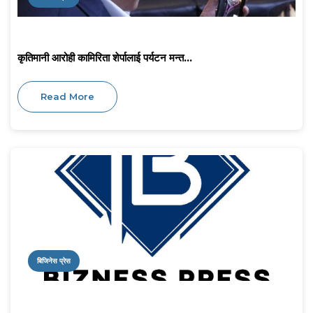
कृतिमानी आरोही कामिरिता शेर्पालाई पर्यटन मन्त...
Read More
बिजिनेस प्रेस