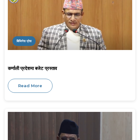
बिजिनेस प्रेस
कर्णाली प्रदेशमा बजेट प्रस्ताव
Read More