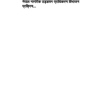
नेपाल नागरिक उड्डयन प्राधिकरण विभाजन
प्रक्रिय...