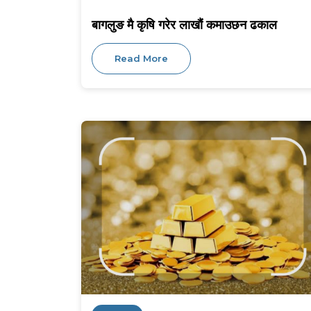
बागलुङ मै कृषि गरेर लाखौं कमाउछन ढकाल
Read More