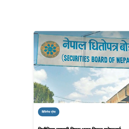
बिजिनेस प्रेस