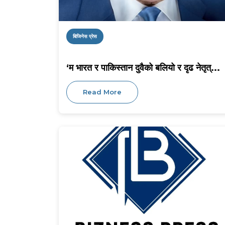
बिजिनेस प्रेस
‘म भारत र पाकिस्तान दुवैको बलियो र दृढ नेतृत्...
Read More