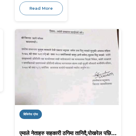
Read More
बिजिनेस प्रेस
एमाले नेताहरु सहकारी ठगिमा तानिदै,पोखरेल पछि...