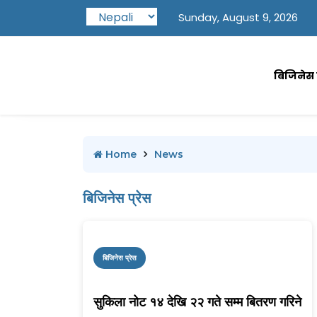
Sunday, August 9, 2026
बिजिनेस प
Home
News
बिजिनेस प्रेस
बिजिनेस प्रेस
सुकिला नोट १४ देखि २२ गते सम्म बितरण गरिने