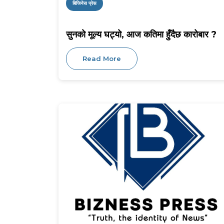
बिजिनेस प्रेस
सुनको मूल्य घट्यो, आज कतिमा हुँदैछ कारोबार ?
Read More