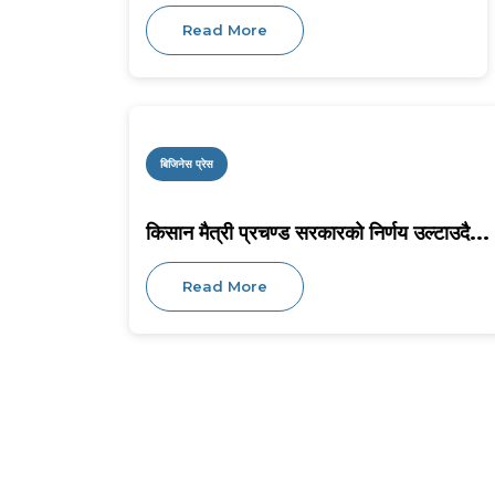
Read More
बिजिनेस प्रेस
किसान मैत्री प्रचण्ड सरकारको निर्णय उल्टाउदै...
Read More