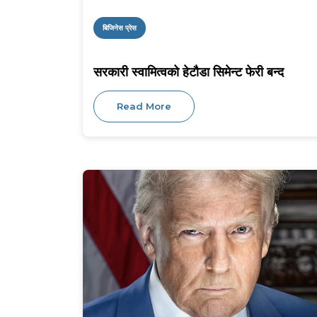
बिजिनेस प्रेस
सरकारी स्वामित्वको हेटौडा सिमेन्ट फेरी बन्द
Read More