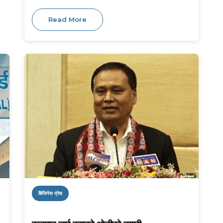
Read More
बिजिनेस प्रेस