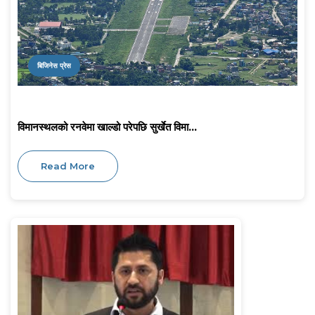
बिजिनेस प्रेस
विमानस्थलको रनवेमा खाल्डो परेपछि सुर्खेत विमा...
Read More