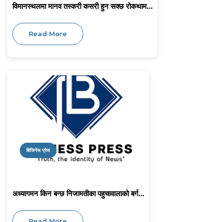
विमानस्थलमा मानव तस्करी कसरी हुन सक्छ रोकथाम...
Read More
बिजिनेस प्रेस
अध्यागमन किन बन्छ निजामतीका पहुचावालाको बर्ग...
Read More