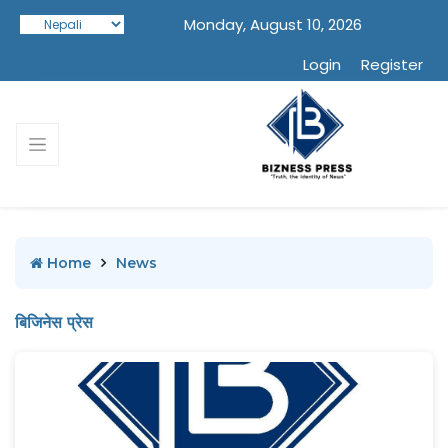
Monday, August 10, 2026
Login
Register
Home
News
बिजिनेस प्रेस