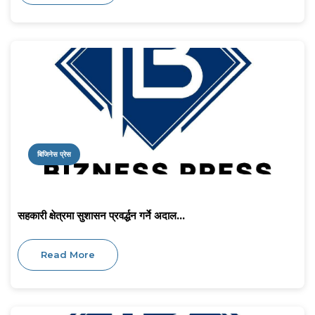
बिजिनेस प्रेस
सहकारी क्षेत्रमा सुशासन प्रवर्द्धन गर्ने अदाल...
Read More