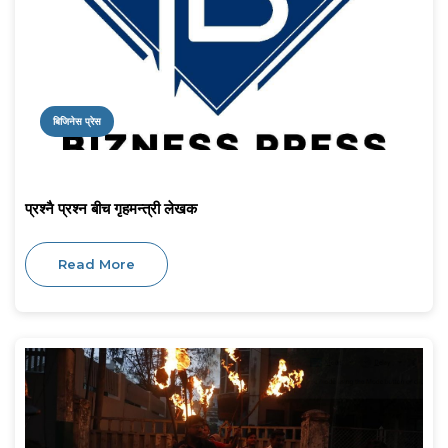
बिजिनेस प्रेस
प्रश्नै प्रश्न बीच गृहमन्त्री लेखक
Read More