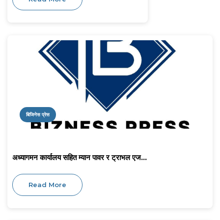
बिजिनेस प्रेस
अध्यागमन कार्यालय सहित म्यान पावर र ट्राभल एज...
Read More