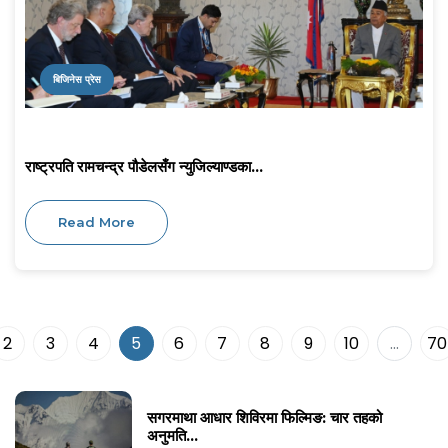
बिजिनेस प्रेस
राष्ट्रपति रामचन्द्र पौडेलसँग न्युजिल्याण्डका...
Read More
2
3
4
5
6
7
8
9
10
...
70
सगरमाथा आधार शिविरमा फिल्मिङ: चार तहको
अनुमति...