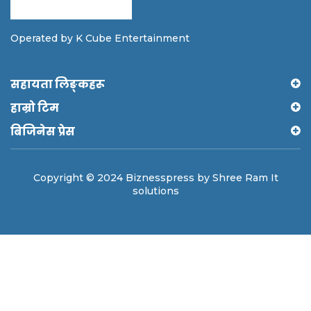
Operated by K Cube Entertainment
सहायता लिङ्कहरू
हाम्रो टिम
बिजिनेस प्रेस
Copyright © 2024 Biznesspress by Shree Ram It
solutions