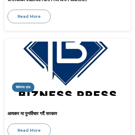
Read More
बिजिनेस प्रेस
आयकर मा पुनर्विचार गर्दै सरकार
Read More