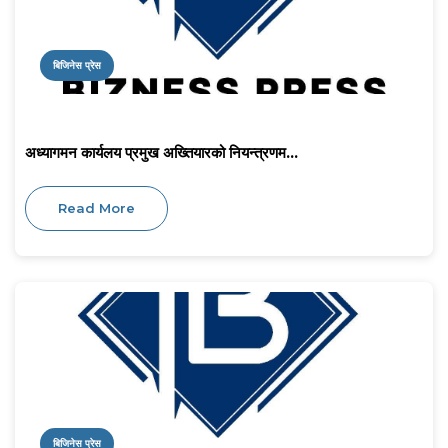
बिजिनेस प्रेस
अध्यागमन कार्यलय प्रमुख अख्तियारको नियन्त्रणम...
Read More
बिजिनेस प्रेस