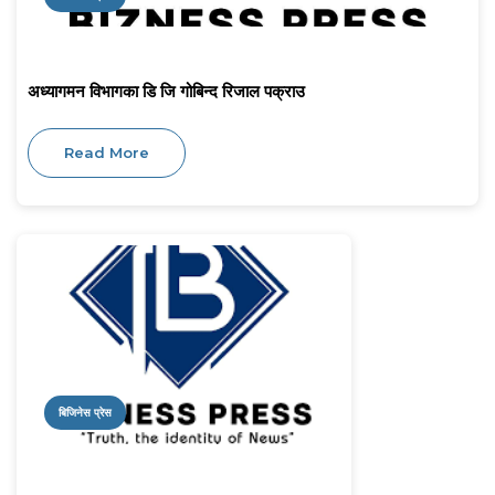
अध्यागमन विभागका डि जि गोबिन्द रिजाल पक्राउ
Read More
बिजिनेस प्रेस