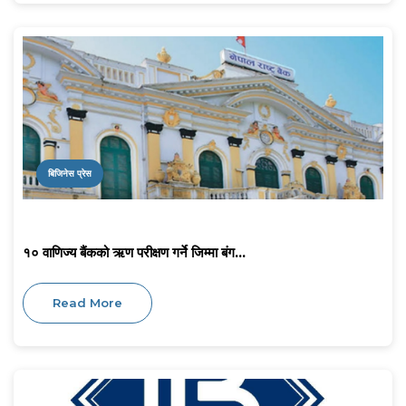
बिजिनेस प्रेस
१० वाणिज्य बैंकको ऋण परीक्षण गर्ने जिम्मा बंग...
Read More