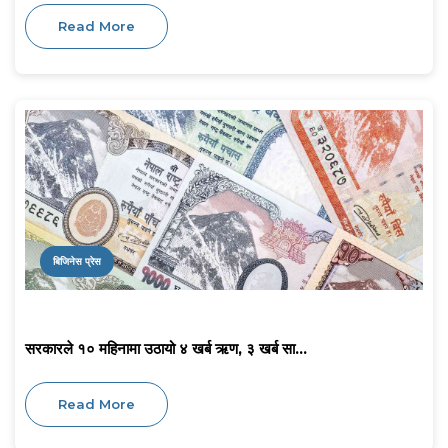
Read More
बिजिनेस प्रेस
सरकारले १० महिनामा उठायो ४ खर्ब ऋण, ३ खर्ब सा...
Read More