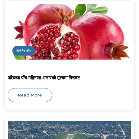
बिजिनेस प्रेस
पछिल्ला पाँच महिनामा अनारको मूल्यमा गिरावट
Read More