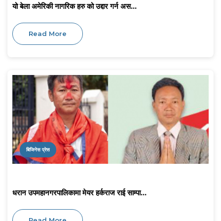
यो बेला अमेरिकी नागरिक हरु को उद्दार गर्न अस...
Read More
बिजिनेस प्रेस
धरान उपमहानगरपालिकामा मेयर हर्कराज राई साम्पा...
Read More