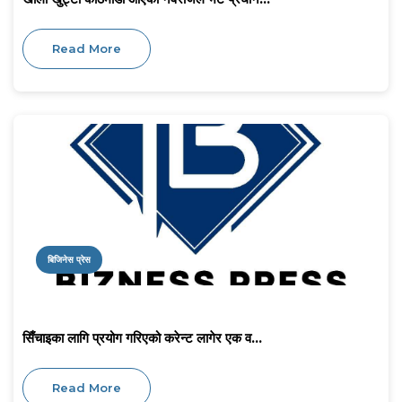
Read More
बिजिनेस प्रेस
सिँचाइका लागि प्रयोग गरिएको करेन्ट लागेर एक व...
Read More