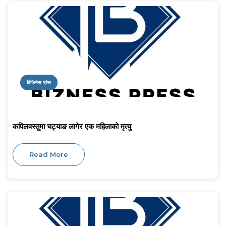
बिजिनेस प्रेस
कपिलवस्तुमा चट्याङ लागेर एक महिलाको मृत्यु
Read More