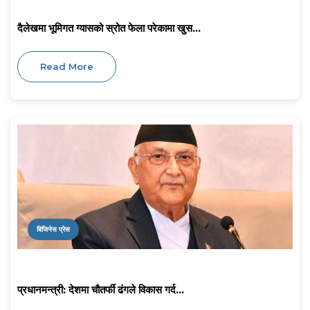
दैलेखमा भूमिगत ग्यासको स्रोत फेला परेकामा खुस...
Read More
बिजिनेस प्रेस
प्रधानमन्त्री: देशमा चौतर्फी ढंगले विकास गर्द...