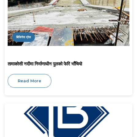
बिजिनेस प्रेस
तामाकोसी नदीमा निर्माणाधीन पुलको फेरि भाँचियो
Read More