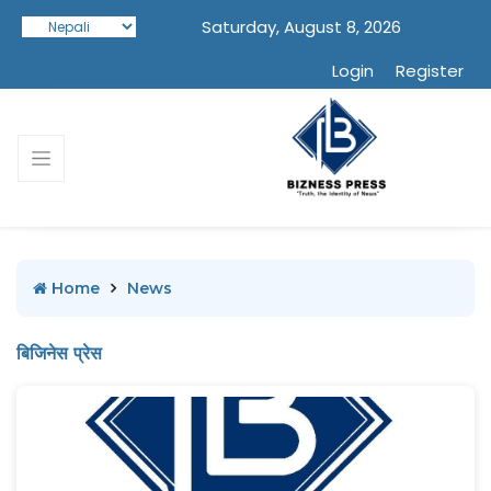
Saturday, August 8, 2026
Login
Register
Home
News
बिजिनेस प्रेस