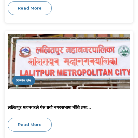
Read More
बिजिनेस प्रेस
ललितपुर महानगरले पेस गर्‍यो नगरसभामा नीति तथा...
Read More