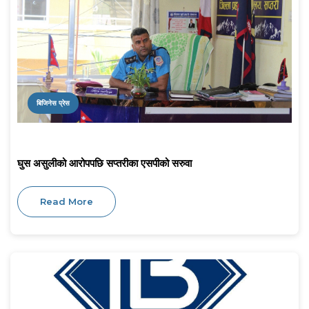
बिजिनेस प्रेस
घुस असुलीको आरोपपछि सप्तरीका एसपीको सरुवा
Read More