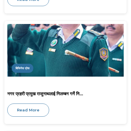
बिजिनेस प्रेस
नगर प्रहरी प्रमुख राजुनाथलाई निलम्बन गर्ने नि...
Read More