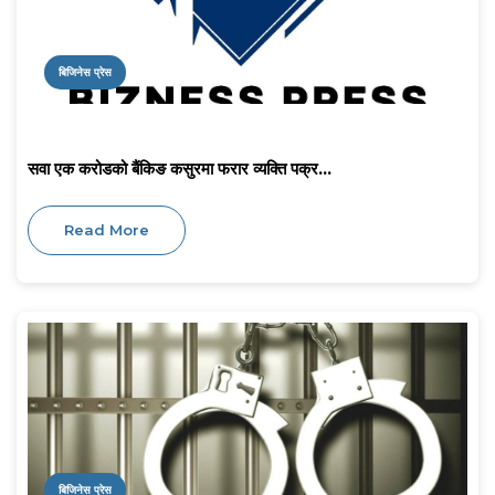
बिजिनेस प्रेस
सवा एक करोडको बैंकिङ कसुरमा फरार व्यक्ति पक्र...
Read More
बिजिनेस प्रेस