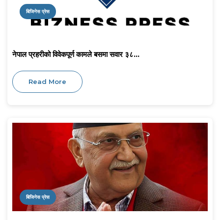
बिजिनेस प्रेस
नेपाल प्रहरीको विवेकपूर्ण कामले बसमा सवार ३८...
Read More
बिजिनेस प्रेस