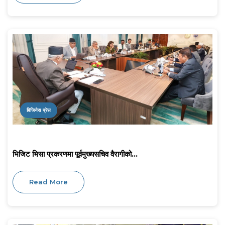
बिजिनेस प्रेस
भिजिट भिसा प्रकरणमा पूर्वमुख्यसचिव वैरागीको...
Read More