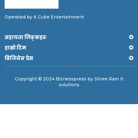
Operated by K Cube Entertainment
सहायता लिङ्कहरू
हाम्रो टिम
बिजिनेस प्रेस
Copyright © 2024 Biznesspress by Shree Ram It
solutions