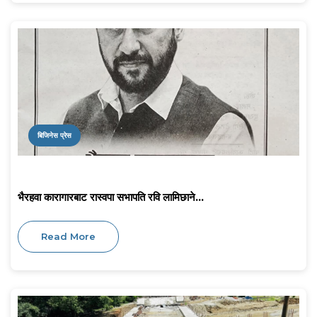
बिजिनेस प्रेस
भैरहवा कारागारबाट रास्वपा सभापति रवि लामिछाने...
Read More