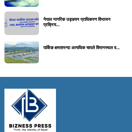
नेपाल नागरिक उड्डयन प्राधिकरण विभाजन
प्रक्रिय...
पार्किङ क्षमताभन्दा अत्यधिक चापले विमानस्थल व...