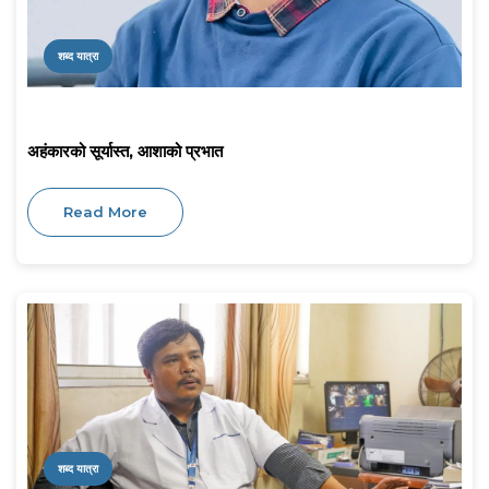
शब्द यात्रा
अहंकारको सूर्यास्त, आशाको प्रभात
Read More
शब्द यात्रा