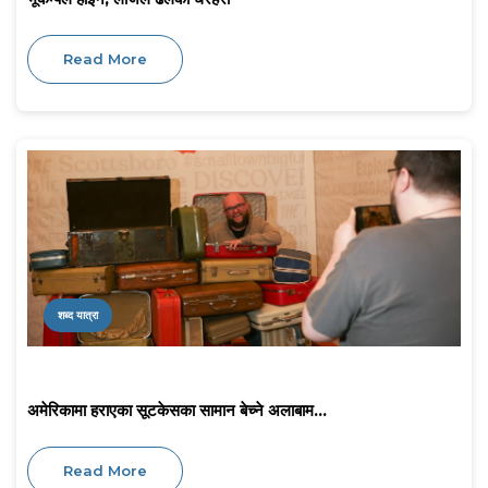
Read More
शब्द यात्रा
अमेरिकामा हराएका सूटकेसका सामान बेच्ने अलाबाम...
Read More