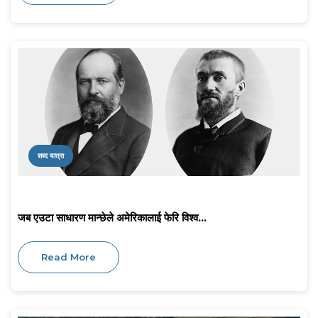
शब्द यात्रा
जब एउटा साधारण मान्छेले अमेरिकालाई फेरि विश्व...
Read More