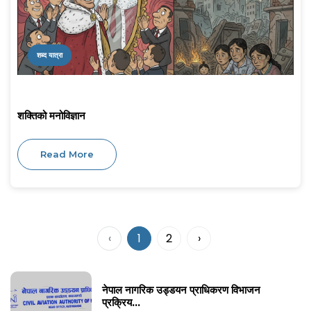
शब्द यात्रा
शक्तिको मनोविज्ञान
Read More
‹
1
2
›
नेपाल नागरिक उड्डयन प्राधिकरण विभाजन
प्रक्रिय...