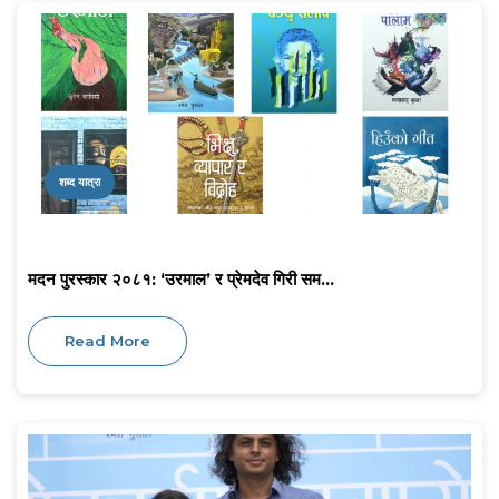
शब्द यात्रा
मदन पुरस्कार २०८१: ‘उरमाल’ र प्रेमदेव गिरी सम...
Read More