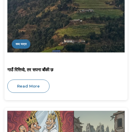
शब्द यात्रा
गाउँ रित्तियो, तर सपना बाँकी छ
Read More