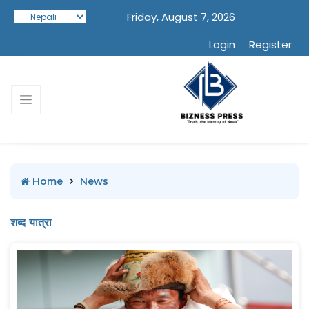
Friday, August 7, 2026
Login
Register
Home
News
शब्द यात्रा