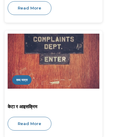
Read More
शब्द यात्रा
केटा र आइसक्रिम
Read More