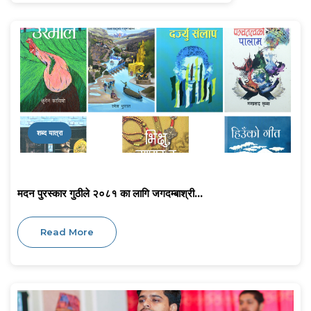
शब्द यात्रा
मदन पुरस्कार गुठीले २०८१ का लागि जगदम्बाश्री...
Read More