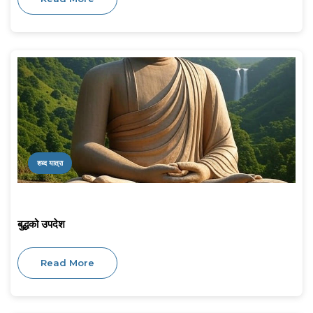
शब्द यात्रा
बुद्धको उपदेश
Read More