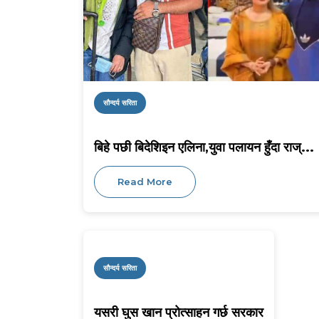
सौन्दर्य सरिता
बिहे पछी बिदेशिइन एलिना,युवा पलायन हुँदा राज्...
Read More
सौन्दर्य सरिता
यसरी घुस खान प्रोत्साहन गर्छ सरकार