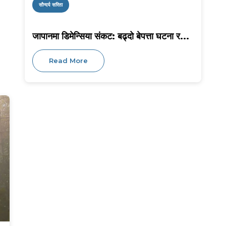
सौन्दर्य सरिता
जापानमा डिमेन्सिया संकट: बढ्दो बेपत्ता घटना र...
Read More