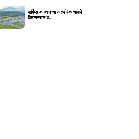
पार्किङ क्षमताभन्दा अत्यधिक चापले
विमानस्थल व...