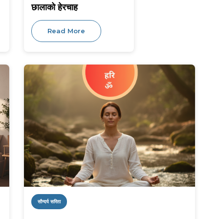
छालाको हेरचाह
Read More
सौन्दर्य सरिता