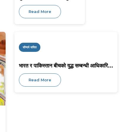
Read More
सौन्दर्य सरिता
भारत र पाकिस्तान बीचको युद्ध सम्बन्धी आधिकारि...
Read More