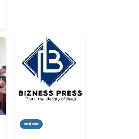
सौन्दर्य सरिता