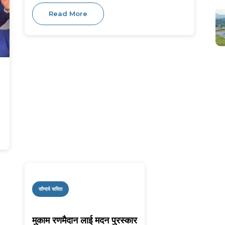
Read More
सौन्दर्य सरिता
मुकाम रणमैदान लाई मदन पुरस्कार