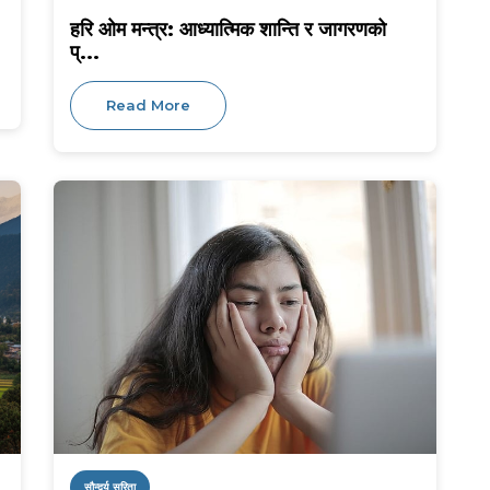
हरि ओम मन्त्र: आध्यात्मिक शान्ति र जागरणको
प्...
Read More
सौन्दर्य सरिता