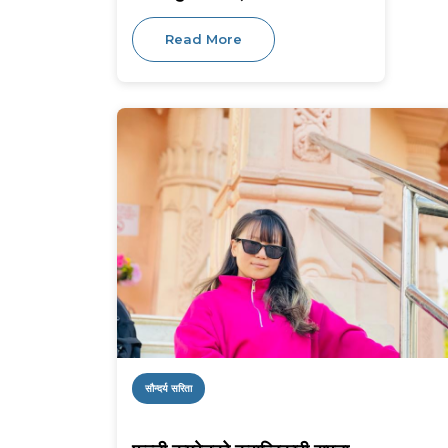
Read More
सौन्दर्य सरिता