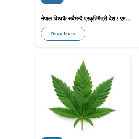
नेपाल विश्वकै सबैभन्दै प्रकृतिमैत्री देश : एम...
Read More