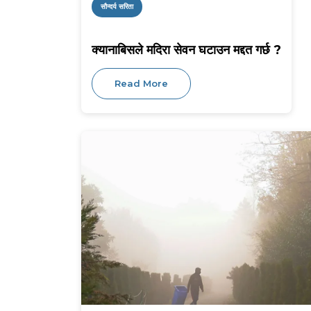
सौन्दर्य सरिता
क्यानाबिसले मदिरा सेवन घटाउन मद्दत गर्छ ?
Read More