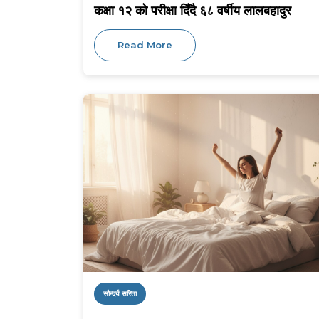
कक्षा १२ को परीक्षा दिँदै ६८ वर्षीय लालबहादुर
Read More
सौन्दर्य सरिता