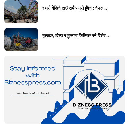
राम्रो देखिने ठाउँ सधैं राम्रो हुँदैन : नेपाल...
मुस्ताङ, डोल्पा र हुम्लामा फिल्मिङ गर्न विशेष...