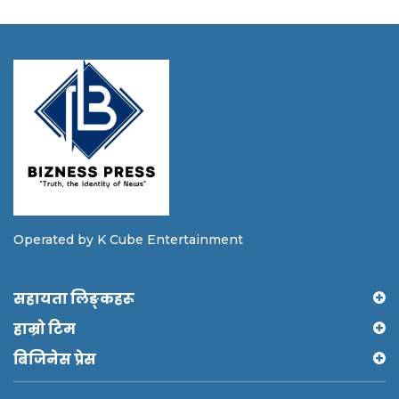
Operated by K Cube Entertainment
सहायता लिङ्कहरू
हाम्रो टिम
बिजिनेस प्रेस