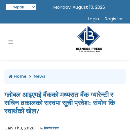
Monday, August 10, 2026
Login
Register
Home
News
ग्लोबल आइएमई बैंकको मध्यरात बैंक ग्यारेन्टी र
सचिन ढकालको रास्वपा सूची प्रवेश: संयोग कि
स्वार्थको खेल?
Jan Thu, 2026
In
बिजनेस रडार