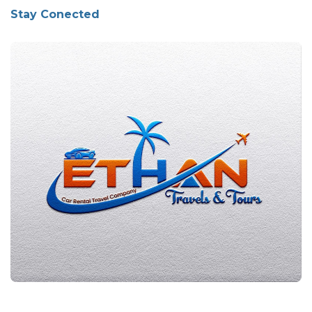
Stay Conected