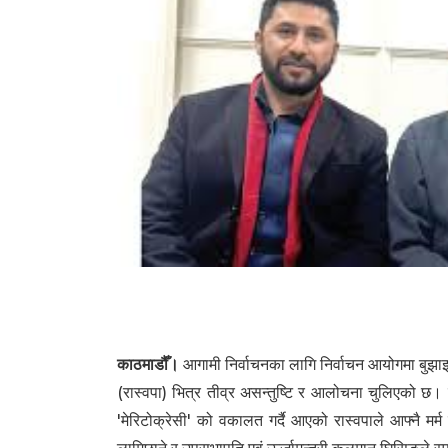
105
काठमाडौँ।
आगामी निर्वाचनका लागि निर्वाचन आयोगमा बुझाइएक
(रास्वपा) भित्र तीव्र असन्तुष्टि र आलोचना चुलिएको छ। पा
'मेरिटोक्रेसी' को वकालत गर्दै आएको रास्वपाले आफ्नै मर्