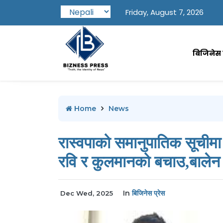
Friday, August 7, 2026
बिजिनेस प
Home
News
रास्वपाको समानुपातिक सूचीमा
रवि र कुलमानको बचाउ,बालेन 
In
बिजिनेस प्रेस
Dec Wed, 2025