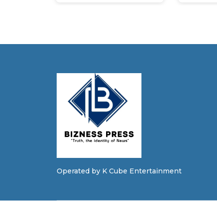
Operated by K Cube Entertainment