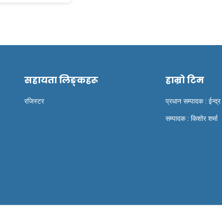
सहायता लिङ्कहरू
हाम्रो टिम
रजिस्टर
प्रधान सम्पादक : ईन्द्र
सम्पादक : किशोर शर्मा