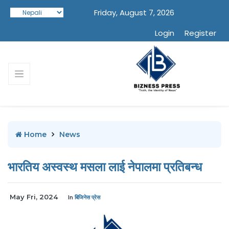
Friday, August 7, 2026
Login
Register
Home
News
भारतिय अस्वस्थ मसला लाई नेपालमा प्रतिबन्ध
May Fri, 2024
In
बिजिनेस प्रेस