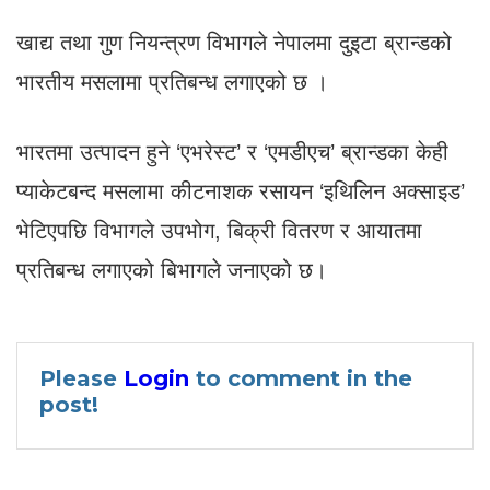
खाद्य तथा गुण नियन्त्रण विभागले नेपालमा दुइटा ब्रान्डको
भारतीय मसलामा प्रतिबन्ध लगाएको छ ।
भारतमा उत्पादन हुने ‘एभरेस्ट’ र ‘एमडीएच’ ब्रान्डका केही
प्याकेटबन्द मसलामा कीटनाशक रसायन ‘इथिलिन अक्साइड’
भेटिएपछि विभागले उपभोग, बिक्री वितरण र आयातमा
प्रतिबन्ध लगाएको बिभागले जनाएको छ।
Please
Login
to comment in the
post!