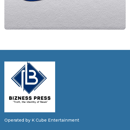
Operated by K Cube Entertainment