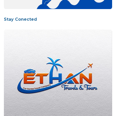
Stay Conected