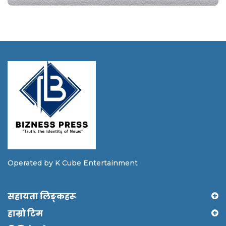
Operated by K Cube Entertainment
सहायता लिङ्कहरू
हाम्रो टिम