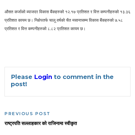
औसत कर्जाको ब्याजदर विकास बैंकहरुको १२.१७ प्रतिशत र वित्त कम्पनीहरुको १३.३६
प्रतिशत कायम छ। निक्षेपतर्फ चालू वर्षको चैत मसान्तसम्म विकास बैंकहरुको ७.५८
प्रतिशत र वित्त कम्पनीहरुको ८.८२ प्रतिशत कायम छ।
Please
Login
to comment in the
post!
PREVIOUS POST
राष्ट्रपति सल्लाहकार को राजिनामा स्वीकृत