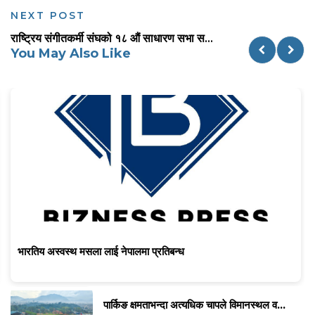
NEXT POST
राष्ट्रिय संगीतकर्मी संघको १८ औं साधारण सभा स...
You May Also Like
भारतिय अस्वस्थ मसला लाई नेपालमा प्रतिबन्ध
पार्किङ क्षमताभन्दा अत्यधिक चापले विमानस्थल व...