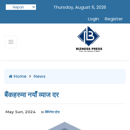
Thursday, August 6, 2026
Login
Register
Home
News
बैंकहरुमा नयाँ व्याज दर
May Sun, 2024
In
बिजिनेस प्रेस