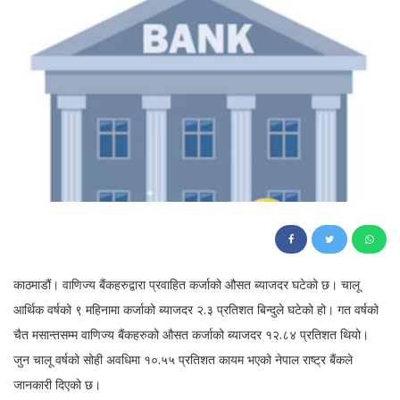
602
काठमाडौं। वाणिज्य बैंकहरुद्वारा प्रवाहित कर्जाको औसत ब्याजदर घटेको छ। चालू
आर्थिक वर्षको ९ महिनामा कर्जाको ब्याजदर २.३ प्रतिशत बिन्दुले घटेको हो। गत वर्षको
चैत मसान्तसम्म वाणिज्य बैंकहरुको औसत कर्जाको ब्याजदर १२.८४ प्रतिशत थियो।
जुन चालू वर्षको सोही अवधिमा १०.५५ प्रतिशत कायम भएको नेपाल राष्ट्र बैंकले
जानकारी दिएको छ।