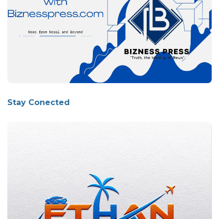
Stay Conected