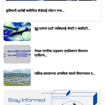
कृतिमानी आरोही कामिरिता शेर्पालाई पर्यटन मन्त...
बुद्ध एयरमा एउटै व्यक्तिलाई सेफ्टी र क्वालिटी...
नेपाल नागरिक उड्डयन प्राधिकरण विभाजन
प्रक्रिय...
पार्किङ क्षमताभन्दा अत्यधिक चापले विमानस्थल व...