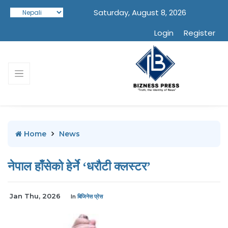
Saturday, August 8, 2026
Login
Register
Home
News
नेपाल हाँसेको हेर्ने ‘धरौटी क्लस्टर’
Jan Thu, 2026
In
बिजिनेस प्रेस