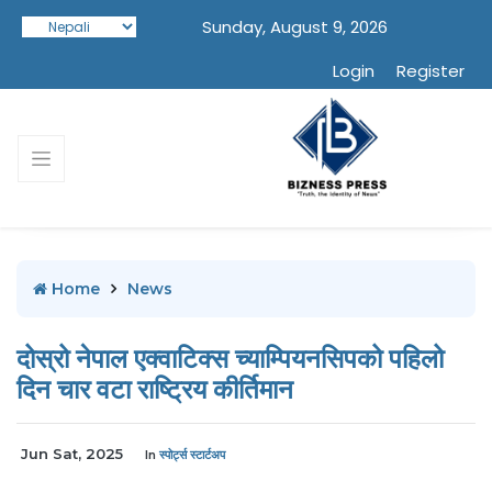
Sunday, August 9, 2026
Login
Register
Home
News
दोस्रो नेपाल एक्वाटिक्स च्याम्पियनसिपको पहिलो
दिन चार वटा राष्ट्रिय कीर्तिमान
Jun Sat, 2025
In
स्पोर्ट्स स्टार्टअप