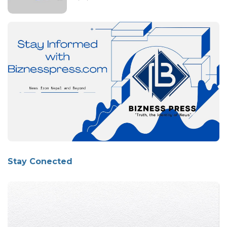
Stay Conected