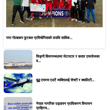
रारा गोल्डकप फुटबल प्रतियोगिताको उपाधि साविक...
सिड्नी विमानस्थलमा जेटस्टार र कतार एयरवेजका
व...
बुद्ध एयरमा एउटै व्यक्तिलाई सेफ्टी र क्वालिटी...
नेपाल नागरिक उड्डयन प्राधिकरण विभाजन
प्रक्रिय...