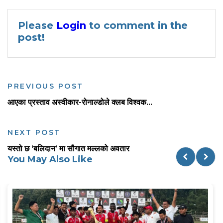
Please
Login
to comment in the
post!
PREVIOUS POST
आएका प्रस्ताव अस्वीकार-रोनाल्डोले क्लब विश्वक...
NEXT POST
यस्तो छ ‘बलिदान’ मा सौगात मल्लको अवतार
You May Also Like