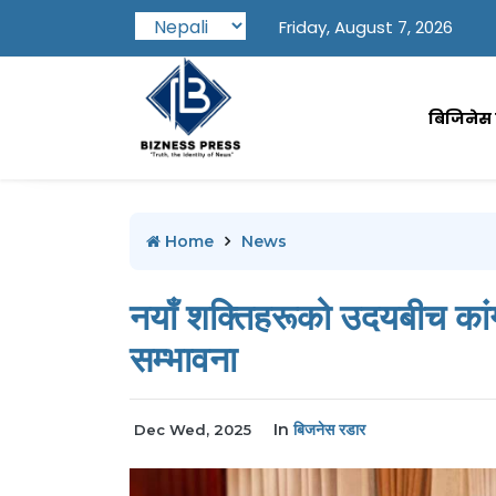
Friday, August 7, 2026
बिजिनेस प
Home
News
नयाँ शक्तिहरूको उदयबीच कां
सम्भावना
In
बिजनेस रडार
Dec Wed, 2025