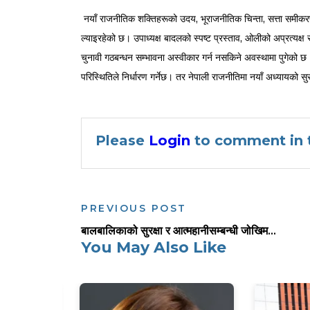
नयाँ राजनीतिक शक्तिहरूको उदय, भूराजनीतिक चिन्ता, सत्ता समीकर
ल्याइरहेको छ। उपाध्यक्ष बादलको स्पष्ट प्रस्ताव, ओलीको अप्रत्यक्ष 
चुनावी गठबन्धन सम्भावना अस्वीकार गर्न नसकिने अवस्थामा पुगेको छ
परिस्थितिले निर्धारण गर्नेछ। तर नेपाली राजनीतिमा नयाँ अध्यायको सु
Please
Login
to comment in t
PREVIOUS POST
बालबालिकाको सुरक्षा र आत्महानीसम्बन्धी जोखिम...
You May Also Like