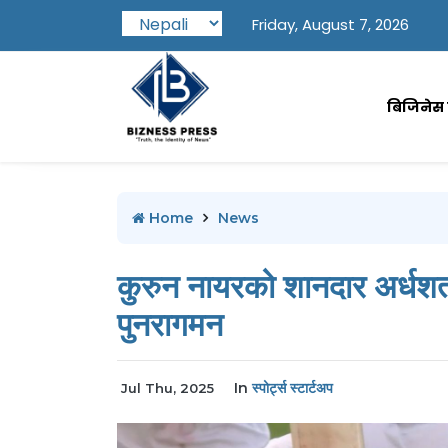
Friday, August 7, 2026
बिजिनेस प
Home
News
कुरुन नायरको शानदार अर्ध
पुनरागमन
In
स्पोर्ट्स स्टार्टअप
Jul Thu, 2025