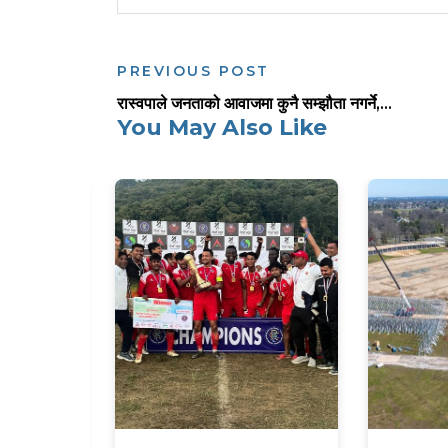
PREVIOUS POST
रास्वपाले जनताको आवाजमा कुनै सम्झौता नगर्ने,...
You May Also Like