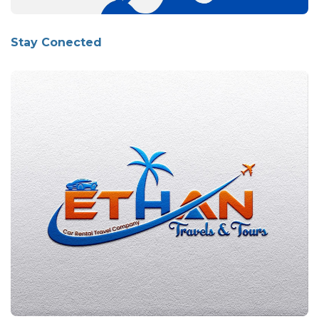
Stay Conected