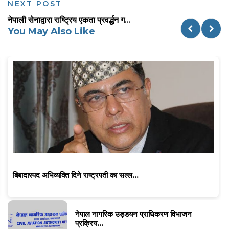
NEXT POST
नेपाली सेनाद्वारा राष्ट्रिय एकता प्रवर्द्धन ग...
You May Also Like
बिबादास्पद अभिव्यक्ति दिने राष्ट्रपती का सल्ल...
नेपाल नागरिक उड्डयन प्राधिकरण विभाजन
प्रक्रिय...