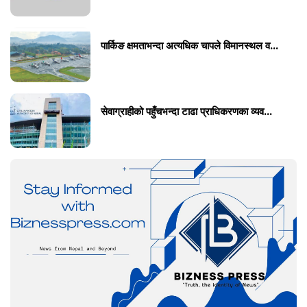
पार्किङ क्षमताभन्दा अत्यधिक चापले विमानस्थल व...
सेवाग्राहीको पहुँचभन्दा टाढा प्राधिकरणका व्यव...