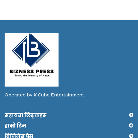
Operated by K Cube Entertainment
सहायता लिङ्कहरू
हाम्रो टिम
बिजिनेस प्रेस