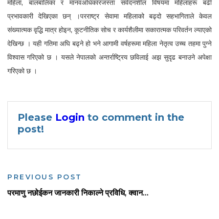
महिला, बालबालिका र मानवअधिकारजस्ता संवेदनशील विषयमा महिलाहरू बढी
प्रभावकारी देखिएका छन् ।परराष्ट्र सेवामा महिलाको बढ्दो सहभागिताले केवल
संख्यात्मक वृद्धि मात्र होइन, कूटनीतिक सोच र कार्यशैलीमा सकारात्मक परिवर्तन ल्याएको
देखिन्छ । यही गतिमा अघि बढ्ने हो भने आगामी वर्षहरूमा महिला नेतृत्व उच्च तहमा पुग्ने
विश्वास गरिएको छ । यसले नेपालको अन्तर्राष्ट्रिय छविलाई अझ सुदृढ बनाउने अपेक्षा
गरिएको छ ।
Please
Login
to comment in the
post!
PREVIOUS POST
परमाणु नछोईकन जानकारी निकाल्ने प्रविधि, क्वान...