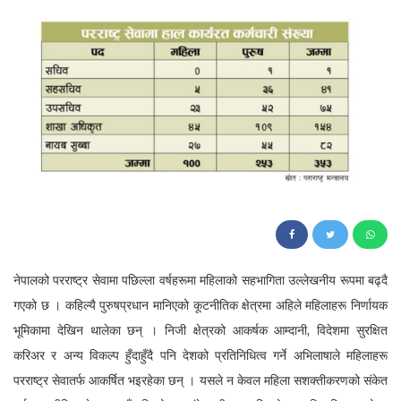
130
नेपालको परराष्ट्र सेवामा पछिल्ला वर्षहरूमा महिलाको सहभागिता उल्लेखनीय रूपमा बढ्दै
गएको छ । कहिल्यै पुरुषप्रधान मानिएको कूटनीतिक क्षेत्रमा अहिले महिलाहरू निर्णायक
भूमिकामा देखिन थालेका छन् । निजी क्षेत्रको आकर्षक आम्दानी, विदेशमा सुरक्षित
करिअर र अन्य विकल्प हुँदाहुँदै पनि देशको प्रतिनिधित्व गर्ने अभिलाषाले महिलाहरू
परराष्ट्र सेवातर्फ आकर्षित भइरहेका छन् । यसले न केवल महिला सशक्तीकरणको संकेत