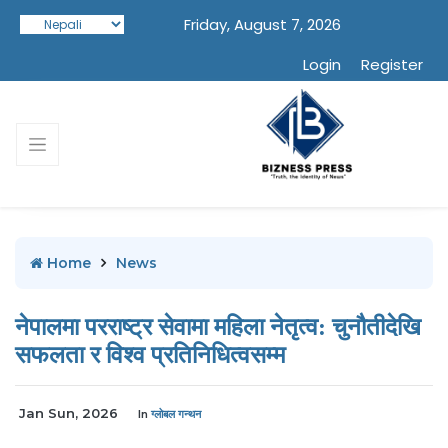
Friday, August 7, 2026
Login
Register
Home
News
नेपालमा परराष्ट्र सेवामा महिला नेतृत्व: चुनौतीदेखि
सफलता र विश्व प्रतिनिधित्वसम्म
Jan Sun, 2026
In
ग्लोबल गन्थन