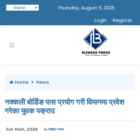
Thursday, August 6, 2026
Login
Register
Home
News
नक्कली बोर्डिङ पास प्रयोग गरी विमानमा प्रवेश
गरेका युवक पक्राउ
Jun Mon, 2026
In
ग्लोबल गन्थन