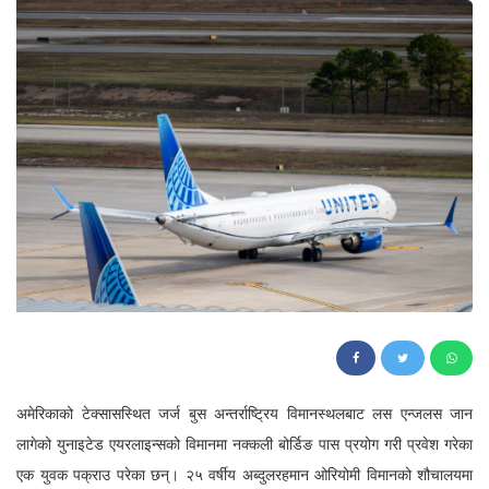
40
अमेरिकाको टेक्सासस्थित जर्ज बुस अन्तर्राष्ट्रिय विमानस्थलबाट लस एन्जलस जान
लागेको युनाइटेड एयरलाइन्सको विमानमा नक्कली बोर्डिङ पास प्रयोग गरी प्रवेश गरेका
एक युवक पक्राउ परेका छन्। २५ वर्षीय अब्दुलरहमान ओरियोमी विमानको शौचालयमा