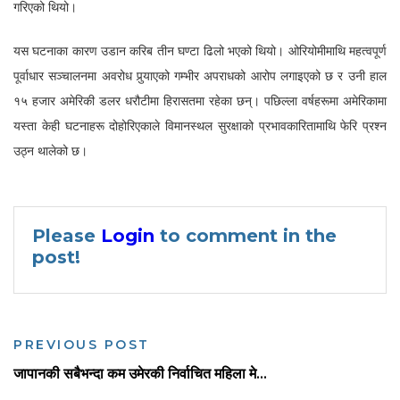
गरिएको थियो।
यस घटनाका कारण उडान करिब तीन घण्टा ढिलो भएको थियो। ओरियोमीमाथि महत्वपूर्ण
पूर्वाधार सञ्चालनमा अवरोध पुर्‍याएको गम्भीर अपराधको आरोप लगाइएको छ र उनी हाल
१५ हजार अमेरिकी डलर धरौटीमा हिरासतमा रहेका छन्। पछिल्ला वर्षहरूमा अमेरिकामा
यस्ता केही घटनाहरू दोहोरिएकाले विमानस्थल सुरक्षाको प्रभावकारितामाथि फेरि प्रश्न
उठ्न थालेको छ।
Please
Login
to comment in the
post!
PREVIOUS POST
जापानकी सबैभन्दा कम उमेरकी निर्वाचित महिला मे...