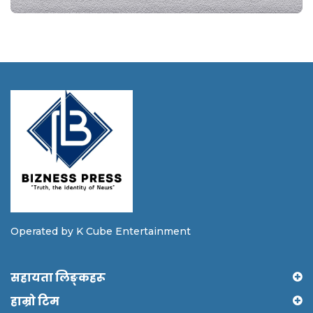
Operated by K Cube Entertainment
सहायता लिङ्कहरू
हाम्रो टिम