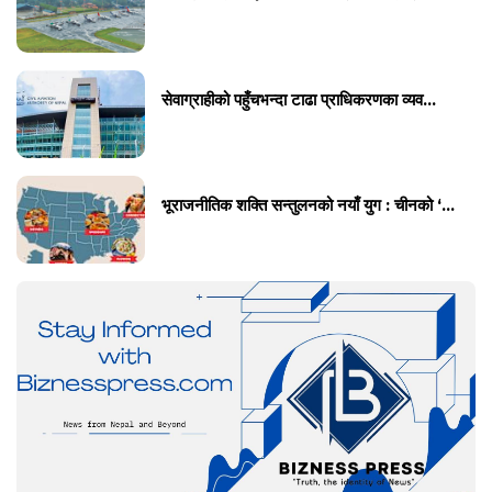
सेवाग्राहीको पहुँचभन्दा टाढा प्राधिकरणका व्यव...
भूराजनीतिक शक्ति सन्तुलनको नयाँ युग : चीनको ‘...