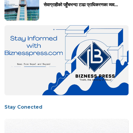
सेवाग्राहीको पहुँचभन्दा टाढा प्राधिकरणका व्यव...
Stay Conected