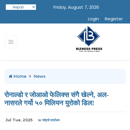
Friday, August 7, 2026
Login
Register
Home
News
रोनाल्डो र जोआओ फेलिक्स संगै खेल्ने, अल-
नासरले गर्यो ५० मिलियन युरोको डिल!
Jul Tue, 2025
In
स्पोर्ट्स स्टार्टअप