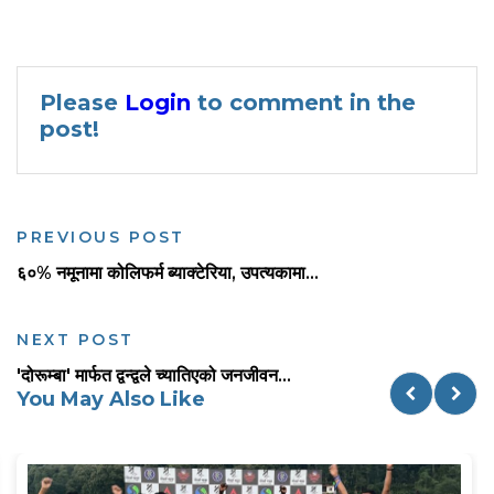
Please
Login
to comment in the
post!
PREVIOUS POST
६०% नमूनामा कोलिफर्म ब्याक्टेरिया, उपत्यकामा...
NEXT POST
'दोरूम्बा' मार्फत द्वन्द्वले च्यातिएको जनजीवन...
You May Also Like