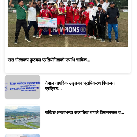
रारा गोल्डकप फुटबल प्रतियोगिताको उपाधि साविक...
नेपाल नागरिक उड्डयन प्राधिकरण विभाजन
प्रक्रिय...
पार्किङ क्षमताभन्दा अत्यधिक चापले विमानस्थल व...