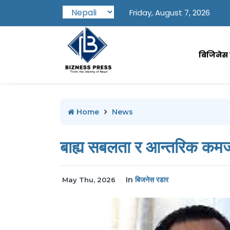
Friday, August 7, 2026
बिजिनेस प
Home
News
बाह्य सबलता र आन्तरिक कमजो
In
बिजनेस रडार
May Thu, 2026