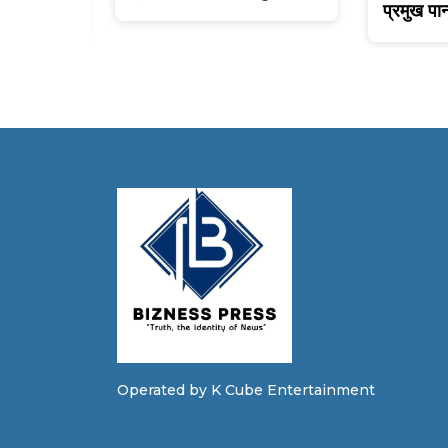
प्रमुख पान्
Operated by K Cube Entertainment