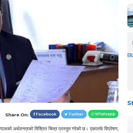
S
Facebook
Twitter
Whatsapp
Share On:
ालको अर्थतन्त्रको मिश्रित चित्र प्रस्तुत गरेको छ। एकातर्फ विप्रेषण,