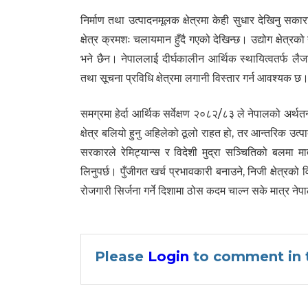
निर्माण तथा उत्पादनमूलक क्षेत्रमा केही सुधार देखिनु सका
क्षेत्र क्रमशः चलायमान हुँदै गएको देखिन्छ। उद्योग क्षेत्रक
भने छैन। नेपाललाई दीर्घकालीन आर्थिक स्थायित्वतर्फ लैज
तथा सूचना प्रविधि क्षेत्रमा लगानी विस्तार गर्न आवश्यक छ
समग्रमा हेर्दा आर्थिक सर्वेक्षण २०८२/८३ ले नेपालको अर्थतन
क्षेत्र बलियो हुनु अहिलेको ठूलो राहत हो, तर आन्तरिक उत्
सरकारले रेमिट्यान्स र विदेशी मुद्रा सञ्चितिको बलमा मात्र
लिनुपर्छ। पुँजीगत खर्च प्रभावकारी बनाउने, निजी क्षेत्रको 
रोजगारी सिर्जना गर्ने दिशामा ठोस कदम चाल्न सके मात्र नेप
Please
Login
to comment in t