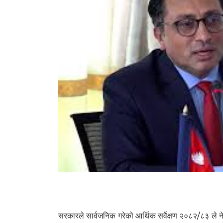
42
सरकारले सार्वजनिक गरेको आर्थिक सर्वेक्षण २०८२/८३ ले नेप