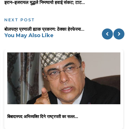
इरान–इजरायल युद्धले निम्त्यायो हवाई संकट; टाट...
NEXT POST
बोलपत्र प्रणाली ह्याक प्रकरण: ठेक्का हेरफेरमा...
You May Also Like
बिबादास्पद अभिव्यक्ति दिने राष्ट्रपती का सल्ल...