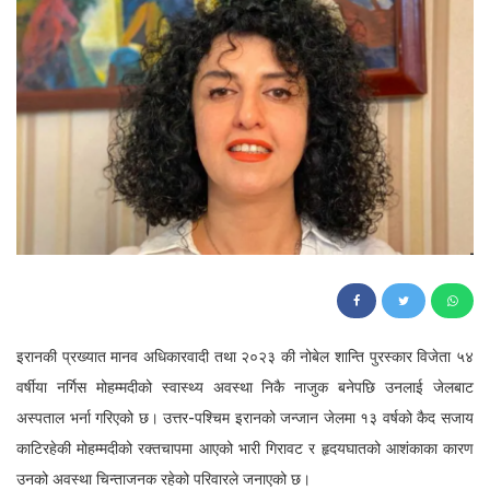
80
इरानकी प्रख्यात मानव अधिकारवादी तथा २०२३ की नोबेल शान्ति पुरस्कार विजेता ५४
वर्षीया नर्गिस मोहम्मदीको स्वास्थ्य अवस्था निकै नाजुक बनेपछि उनलाई जेलबाट
अस्पताल भर्ना गरिएको छ। उत्तर-पश्चिम इरानको जन्जान जेलमा १३ वर्षको कैद सजाय
काटिरहेकी मोहम्मदीको रक्तचापमा आएको भारी गिरावट र हृदयघातको आशंकाका कारण
उनको अवस्था चिन्ताजनक रहेको परिवारले जनाएको छ।