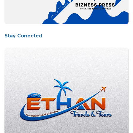
Stay Conected