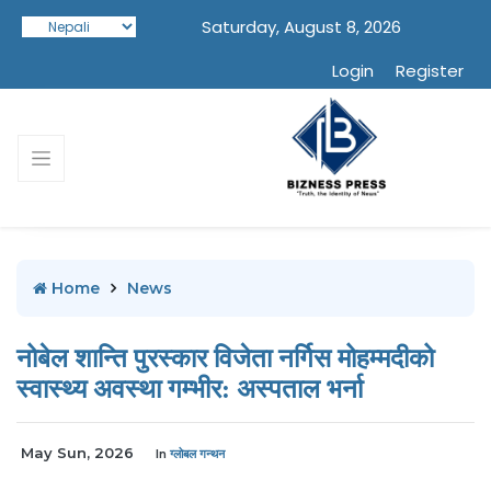
Saturday, August 8, 2026
Login
Register
Home
News
नोबेल शान्ति पुरस्कार विजेता नर्गिस मोहम्मदीको
स्वास्थ्य अवस्था गम्भीर: अस्पताल भर्ना
May Sun, 2026
In
ग्लोबल गन्थन