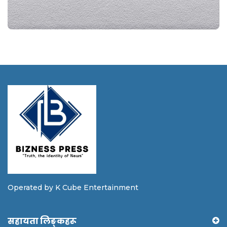
Operated by K Cube Entertainment
सहायता लिङ्कहरू