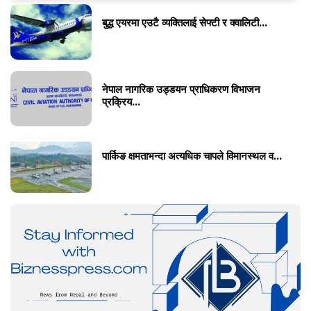
बुद्ध एयरमा एउटै व्यक्तिलाई सेफ्टी र क्वालिटी...
नेपाल नागरिक उड्डयन प्राधिकरण विभाजन
प्रक्रिय...
पार्किङ क्षमताभन्दा अत्यधिक चापले विमानस्थल व...