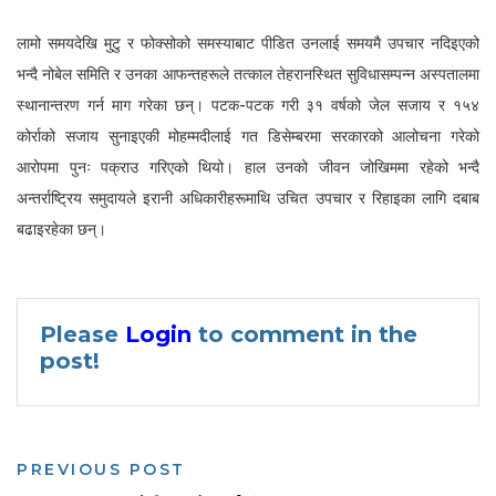
लामो समयदेखि मुटु र फोक्सोको समस्याबाट पीडित उनलाई समयमै उपचार नदिइएको
भन्दै नोबेल समिति र उनका आफन्तहरूले तत्काल तेहरानस्थित सुविधासम्पन्न अस्पतालमा
स्थानान्तरण गर्न माग गरेका छन्। पटक-पटक गरी ३१ वर्षको जेल सजाय र १५४
कोर्राको सजाय सुनाइएकी मोहम्मदीलाई गत डिसेम्बरमा सरकारको आलोचना गरेको
आरोपमा पुनः पक्राउ गरिएको थियो। हाल उनको जीवन जोखिममा रहेको भन्दै
अन्तर्राष्ट्रिय समुदायले इरानी अधिकारीहरूमाथि उचित उपचार र रिहाइका लागि दबाब
बढाइरहेका छन्।
Please
Login
to comment in the
post!
PREVIOUS POST