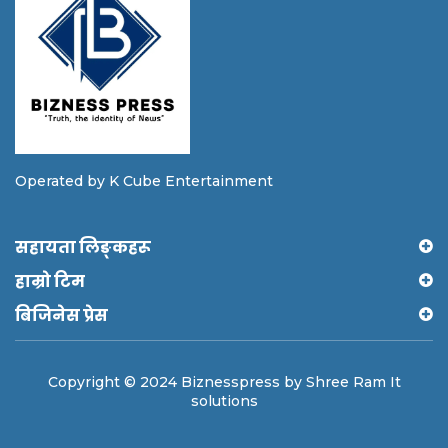
Operated by K Cube Entertainment
सहायता लिङ्कहरू
हाम्रो टिम
बिजिनेस प्रेस
Copyright © 2024 Biznesspress by Shree Ram It
solutions