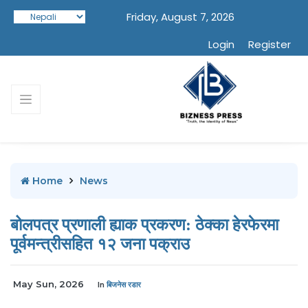
Friday, August 7, 2026
Login
Register
Home
News
बोलपत्र प्रणाली ह्याक प्रकरण: ठेक्का हेरफेरमा
पूर्वमन्त्रीसहित १२ जना पक्राउ
May Sun, 2026
In
बिजनेस रडार