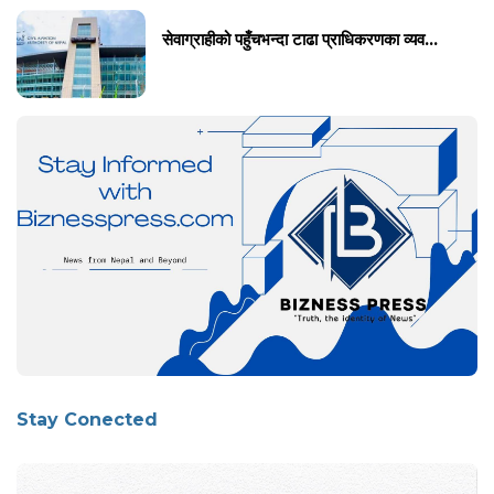
सेवाग्राहीको पहुँचभन्दा टाढा प्राधिकरणका व्यव...
Stay Conected