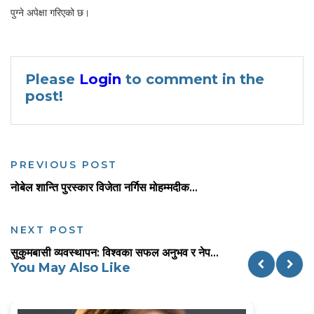
पुग्ने अपेक्षा गरिएको छ।
Please
Login
to comment in the
post!
PREVIOUS POST
नोबेल शान्ति पुरस्कार विजेता नर्गिस मोहम्मदीक...
NEXT POST
सुकुमबासी व्यवस्थापन: विश्वका सफल अनुभव र नेप...
You May Also Like