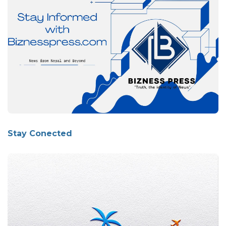
Stay Conected