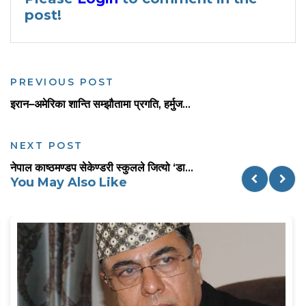
post!
PREVIOUS POST
इरान–अमेरिका शान्ति सम्झौतामा प्रगति, हर्मुज...
NEXT POST
नेपाल काष्ठमण्डप सेकेण्डरी स्कुलले जित्यो ‘डा...
You May Also Like