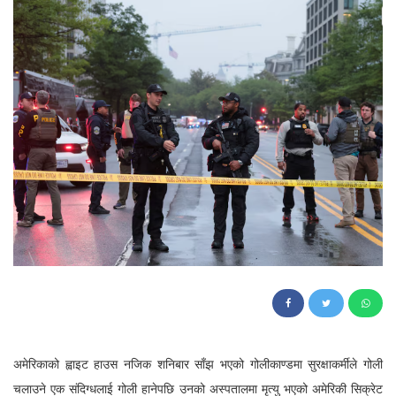
43
अमेरिकाको ह्वाइट हाउस नजिक शनिबार साँझ भएको गोलीकाण्डमा सुरक्षाकर्मीले गोली
चलाउने एक संदिग्धलाई गोली हानेपछि उनको अस्पतालमा मृत्यु भएको अमेरिकी सिक्रेट