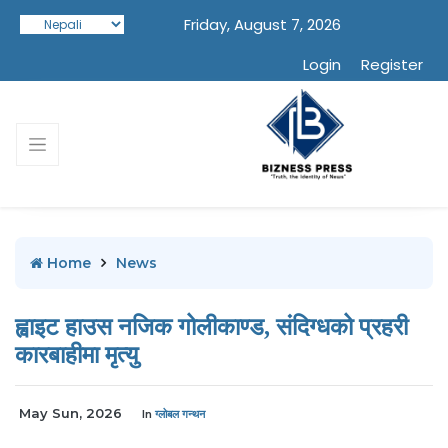
Friday, August 7, 2026
Login
Register
Home
News
ह्वाइट हाउस नजिक गोलीकाण्ड, संदिग्धको प्रहरी
कारबाहीमा मृत्यु
May Sun, 2026
In
ग्लोबल गन्थन