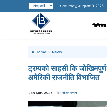
Saturday, August 8, 2026
बिजिनेस प
Home
News
ट्रम्पको साहसी कि जोखिमपूर्ण
अमेरिकी राजनीति विभाजित
In
ग्लोबल गन्थन
Jan Sun, 2026