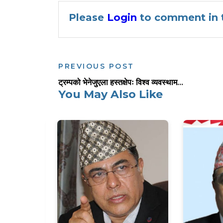
Please
Login
to comment in t
PREVIOUS POST
ट्रम्पको भेनेजुएला हस्तक्षेपः विश्व व्यवस्थाम...
You May Also Like