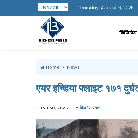
Thursday, August 6, 2026
बिजिनेस प
Home
News
एयर इन्डिया फ्लाइट १७१ दुर्घट
In
बिजनेस रडार
Jun Thu, 2026