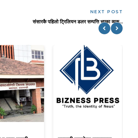
NEXT POST
संसारकै पहिलो ट्रिलियन डलर सम्पत्ति भएका व्यक...