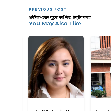
PREVIOUS POST
अमेरिका–इरान युद्धमा नयाँ मोड, क्षेत्रीय तनाव...
You May Also Like