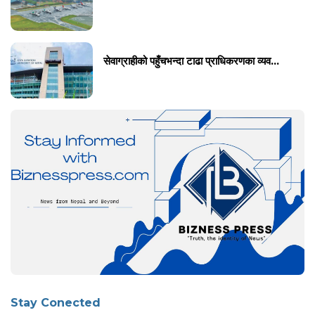
सेवाग्राहीको पहुँचभन्दा टाढा प्राधिकरणका व्यव...
Stay Conected