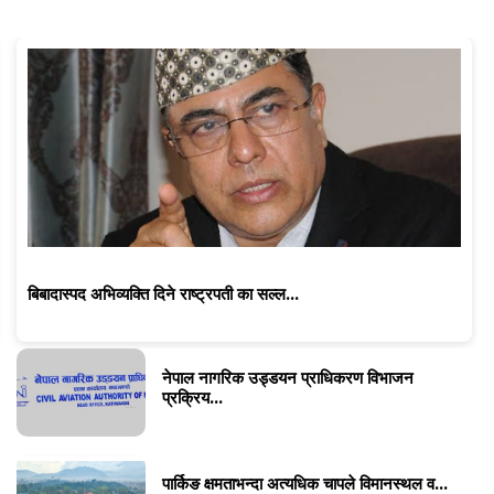
बिबादास्पद अभिव्यक्ति दिने राष्ट्रपती का सल्ल...
नेपाल नागरिक उड्डयन प्राधिकरण विभाजन
प्रक्रिय...
पार्किङ क्षमताभन्दा अत्यधिक चापले विमानस्थल व...