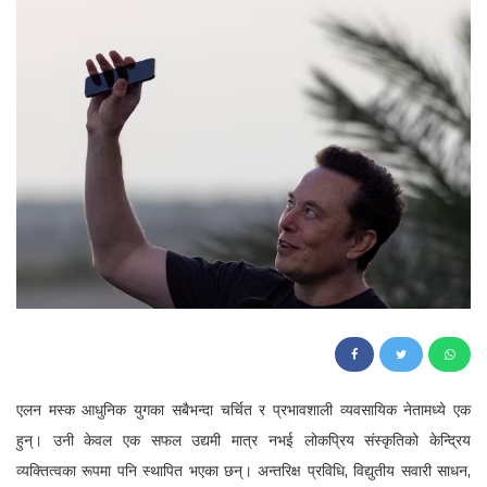
57
एलन मस्क आधुनिक युगका सबैभन्दा चर्चित र प्रभावशाली व्यवसायिक नेतामध्ये एक
हुन्। उनी केवल एक सफल उद्यमी मात्र नभई लोकप्रिय संस्कृतिको केन्द्रिय
व्यक्तित्वका रूपमा पनि स्थापित भएका छन्। अन्तरिक्ष प्रविधि, विद्युतीय सवारी साधन,