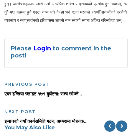
हुन्। आलोचकहरूका लागि उनी अत्यधिक शक्ति र प्रभावको प्रतीक हुन सक्छन्, तर
दुवै पक्ष सहमत हुने एउटा तथ्य भने के हो भने एलन मस्कले २१औँ शताब्दीको प्रविधि,
व्यवसाय र नवप्रवर्तनको इतिहासमा आफ्नो नाम स्थायी रूपमा अंकित गरिसकेका छन्।
Please
Login
to comment in the
post!
PREVIOUS POST
एयर इन्डिया फ्लाइट १७१ दुर्घटना: सत्य खोज्ने...
NEXT POST
इप्पानको नयाँ कार्यसमिति गठन, अध्यक्षमा मोहनक...
You May Also Like