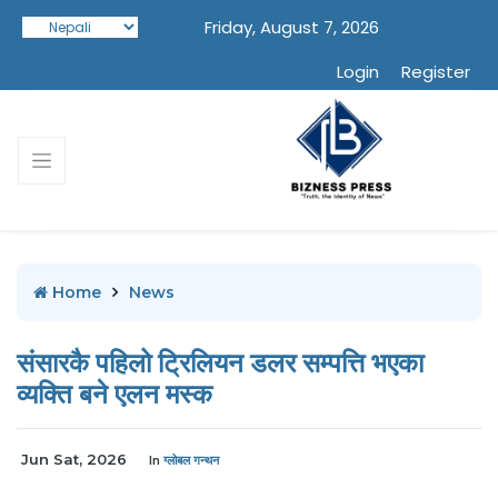
Friday, August 7, 2026
Login
Register
Home
News
संसारकै पहिलो ट्रिलियन डलर सम्पत्ति भएका
व्यक्ति बने एलन मस्क
Jun Sat, 2026
In
ग्लोबल गन्थन