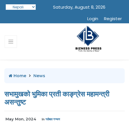
Saturday, August 8, 2026
Login
Register
Home
News
सभामुखको भुमिका प्रती काङ्ग्रेस महामन्त्री
असन्तुष्ट
May Mon, 2024
In
ग्लोबल गन्थन