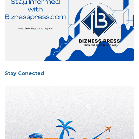
Stay Conected