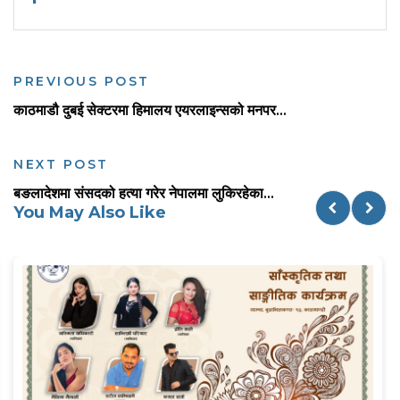
PREVIOUS POST
काठमाडौ दुबई सेक्टरमा हिमालय एयरलाइन्सको मनपर...
NEXT POST
बङलादेशमा संसदको हत्या गरेर नेपालमा लुकिरहेका...
You May Also Like