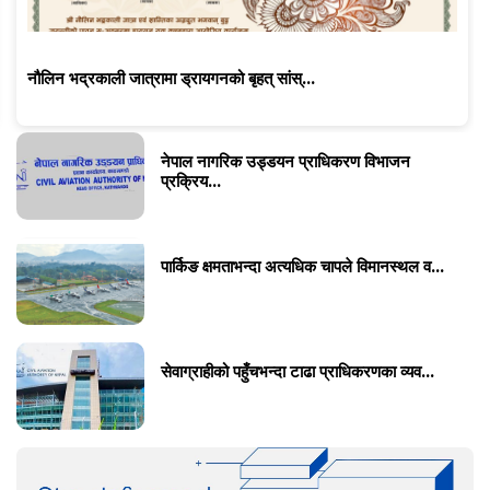
नौलिन भद्रकाली जात्रामा ड्रायगनको बृहत् सांस्...
नेपाल नागरिक उड्डयन प्राधिकरण विभाजन
प्रक्रिय...
पार्किङ क्षमताभन्दा अत्यधिक चापले विमानस्थल व...
सेवाग्राहीको पहुँचभन्दा टाढा प्राधिकरणका व्यव...