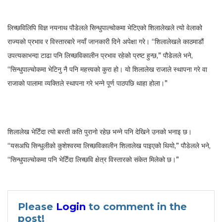
लिच्छविलिपि विज्ञ नयनाथ पौडेलले सिन्धुपाल्चोकमा भेटिएको शिलालेखले त्यो वेलाको
राज्यको प्रभाव र विस्तारबारे नयाँ जानकारी दिने अपेक्षा गरे। “शिलालेखले काठमाडौं
उपत्यकाभन्दा टाढा पनि लिच्छविकालीन प्रभाव रहेको प्रष्ट हुन्छ,” पौडेलले भने,
“सिन्धुपाल्चोकमा भेटिनु नै पनि महत्त्वको कुरा हो। यो शिलालेख राजाले स्थापना गरे वा
राजाको पालामा व्यक्तिले स्थापना गरे भन्ने पूर्ण पाठपछि थाहा होला।”
शिलालेख भेटिँदा त्यो बस्ती कति पुरानो रहेछ भन्ने पनि देखिने उनको भनाइ छ।
“यसअघि सिन्धुलीको कुशेश्वरमा लिच्छविकालीन शिलालेख पाइएको थियो,” पौडेलले भने,
“सिन्धुपाल्चोकमा पनि भेटिँदा लिच्छवि क्षेत्र विस्तारको संकेत मिलेको छ।”
Please
Login
to comment in the
post!