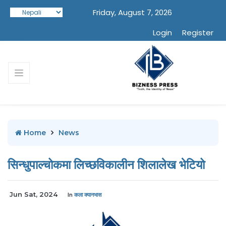
Friday, August 7, 2026
Login
Register
Home
News
सिन्धुपाल्चोकमा लिच्छविकालीन शिलालेख भेटियो
Jun Sat, 2024
In
कला क्यानभास