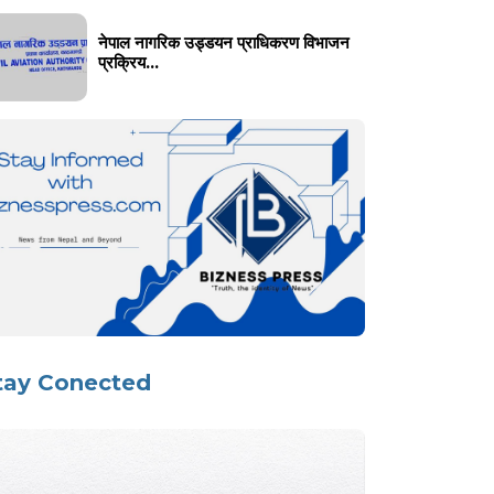
नेपाल नागरिक उड्डयन प्राधिकरण विभाजन
प्रक्रिय...
tay Conected