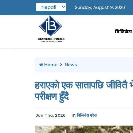
Sunday, August 9, 2026
बिजिनेस प
Home
News
हराएको एक सातापछि जीवितै भेटिए
परीक्षण हुँदै
In
बिजिनेस प्रेस
Jun Thu, 2026