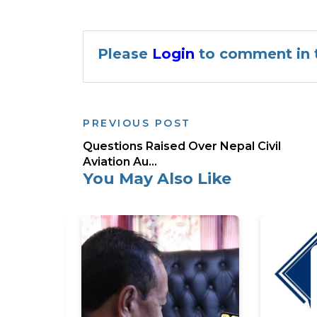
Please
Login
to comment in t
PREVIOUS POST
Questions Raised Over Nepal Civil
Aviation Au...
You May Also Like