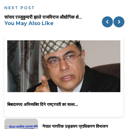
NEXT POST
सांसद रञ्जुकुमारी झाले राजविराज औद्योगिक क्षे...
You May Also Like
बिबादास्पद अभिव्यक्ति दिने राष्ट्रपती का सल्ल...
नेपाल नागरिक उड्डयन प्राधिकरण विभाजन