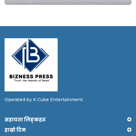
Operated by K Cube Entertainment
सहायता लिङ्कहरू
हाम्रो टिम