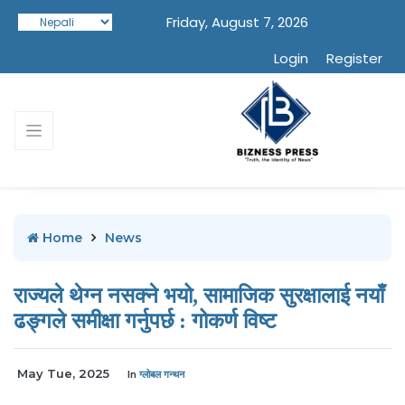
Friday, August 7, 2026
Login
Register
Home
News
राज्यले थेग्न नसक्ने भयो, सामाजिक सुरक्षालाई नयाँ
ढङ्गले समीक्षा गर्नुपर्छ : गोकर्ण विष्ट
May Tue, 2025
In
ग्लोबल गन्थन