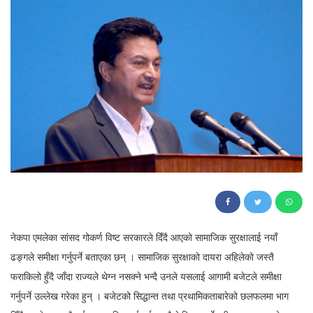
162
नेकपा एमलेका सांसद गोकर्ण विष्ट सरकारले दिँदै आएको सामाजिक सुरक्षालाई नयाँ
ढङ्गले समीक्षा गर्नुपर्ने बताएका छन् । सामाजिक सुरक्षाको दायरा अहिलेको जस्तै
फराकिलो हुँदै जाँदा राज्यले थेग्न नसक्ने भन्दै उनले यसलाई आगामी बजेटले समीक्षा
गर्नुपर्ने उल्लेख गरेका हुन् । बजेटको सिद्धान्त तथा प्रथामिकताबारेको छलफलमा भाग