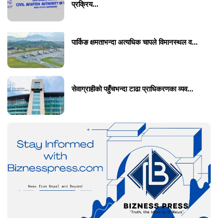
प्रक्रिय...
पार्किङ क्षमताभन्दा अत्यधिक चापले विमानस्थल व...
सेवाग्राहीको पहुँचभन्दा टाढा प्राधिकरणका व्यव...