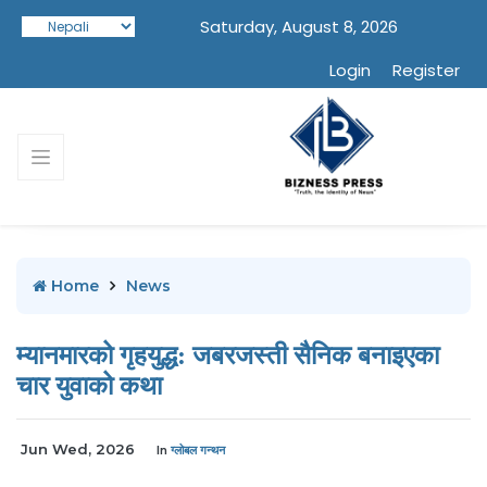
Saturday, August 8, 2026
Login
Register
Home
News
म्यानमारको गृहयुद्ध: जबरजस्ती सैनिक बनाइएका
चार युवाको कथा
Jun Wed, 2026
In
ग्लोबल गन्थन