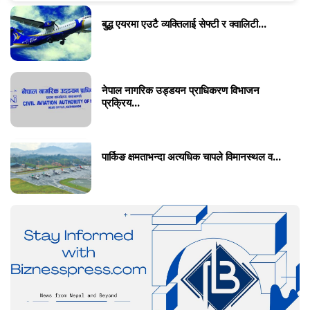
बुद्ध एयरमा एउटै व्यक्तिलाई सेफ्टी र क्वालिटी...
नेपाल नागरिक उड्डयन प्राधिकरण विभाजन
प्रक्रिय...
पार्किङ क्षमताभन्दा अत्यधिक चापले विमानस्थल व...