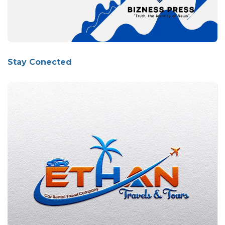
Stay Conected