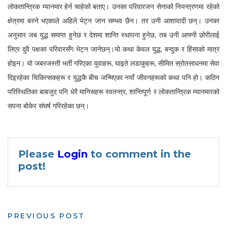
लोकतान्त्रिक म्यानमार हेर्न चाहेको बताए। उनका परिवारजन सेनाको नियन्त्रणमा रहेको
क्षेत्रमा बस्ने भएकाले अहिले भेट्न जान सम्भव छैन। तर उनी आशावादी छन्। उनका
अनुसार जब युद्ध समाप्त हुनेछ र देशमा शान्ति स्थापना हुनेछ, तब उनी आफ्नी छोरीलाई
लिएर दुवै पक्षका परिवारसँग भेट्न जानेछन्।यो कथा केवल युद्ध, बन्दुक र हिंसाको मात्र
होइन। यो जबरजस्ती भर्ती गरिएका युवाहरू, घाइते लडाकुहरू, सीमित स्रोतसाधनमा सेवा
दिइरहेका चिकित्सकहरू र युद्धकै बीच जन्मिएका नयाँ जीवनहरूको कथा पनि हो। कठिन
परिस्थितिका बाबजुद पनि धेरै मानिसहरू स्वतन्त्र, शान्तिपूर्ण र लोकतान्त्रिक म्यानमारको
सपना बोकेर संघर्ष गरिरहेका छन्।
Please
Login
to comment in the
post!
PREVIOUS POST