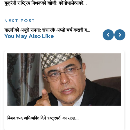
युक्रेनी राष्ट्रिय मिथकको खोजी: कोनोभालेत्सको...
NEXT POST
गाउडीको अधुरो सपना: संसारकै अग्लो चर्च कसरी ब...
You May Also Like
बिबादास्पद अभिव्यक्ति दिने राष्ट्रपती का सल्ल...