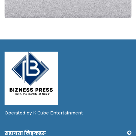
Operated by K Cube Entertainment
सहायता लिङ्कहरू