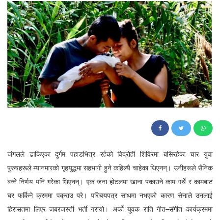
48
जंगलले ढाकिएका दुर्गम पहाडभित्र रहेको विद्रोही शिविरमा बसिरहेका चार युवा
पुरुषहरूले म्यानमारको गृहयुद्धमा सहभागी हुने कहिल्यै चाहेका थिएनन्। उनीहरूले सैनिक
बन्ने निर्णय पनि गरेका थिएनन्। एक जना होटलमा खाना पकाउने काम गर्थे र कामबाट
घर फर्किने क्रममा पक्राउ परे। परिचयपत्र साथमा नभएको कारण सेनाले उनलाई
हिरासतमा लिएर जबरजस्ती भर्ती गरायो। अर्को युवक राति गीत–संगीत कार्यक्रममा