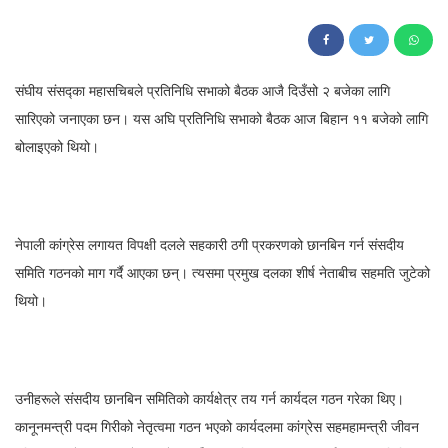
317
संघीय संसद्का महासचिबले प्रतिनिधि सभाको बैठक आजै दिउँसो २ बजेका लागि
सारिएको जनाएका छन। यस अघि प्रतिनिधि सभाको बैठक आज बिहान ११ बजेको लागि
बोलाइएको थियो।
नेपाली कांग्रेस लगायत विपक्षी दलले सहकारी ठगी प्रकरणको छानबिन गर्न संसदीय
समिति गठनको माग गर्दै आएका छन्। त्यसमा प्रमुख दलका शीर्ष नेताबीच सहमति जुटेको
थियो।
उनीहरूले संसदीय छानबिन समितिको कार्यक्षेत्र तय गर्न कार्यदल गठन गरेका थिए।
कानूनमन्त्री पदम गिरीको नेतृत्वमा गठन भएको कार्यदलमा कांग्रेस सहमहामन्त्री जीवन