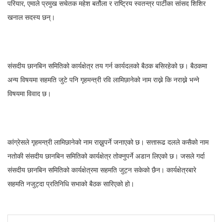
परियार, एमाले प्रमुख सचेतक महेश बर्तौला र राष्ट्रिय स्वतन्त्र पार्टीका सांसद शिशिर
खनाल सदस्य छन्।
संसदीय छानबिन समितिको कार्यक्षेत्र तय गर्न कार्यदलको बैठक बसिरहेको छ। बैठकमा
अन्य विषयमा सहमति जुटे पनि गृहमन्त्री रवि लामिछानेको नाम राख्ने कि नराख्ने भन्ने
विषयमा विवाद छ।
कांग्रेसले गृहमन्त्री लामिछानेको नाम राख्नुपर्ने जनाएको छ। सत्तारूढ दलले कसैको नाम
नतोकी संसदीय छानबिन समितिको कार्यक्षेत्र तोक्नुपर्ने अडान लिएको छ। जसले गर्दा
संसदीय छानबिन समितिको कार्यक्षेत्रमा सहमति जुट्न सकेको छैन। कार्यक्षेत्रबारे
सहमति नजुट्दा प्रतिनिधि सभाको बैठक सारिएको हो।