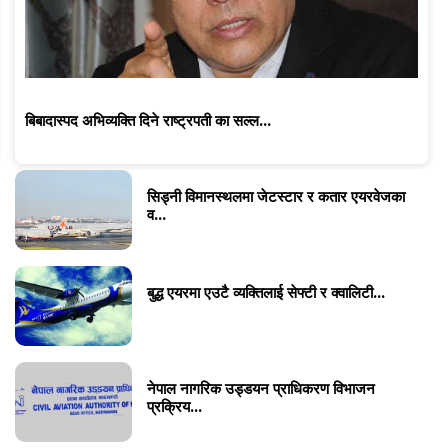
बिबादास्पद अभिव्यक्ति दिने राष्ट्रपती का सल्ल...
सिड्नी विमानस्थलमा जेटस्टार र कतार एयरवेजका
व...
बुद्ध एयरमा एउटै व्यक्तिलाई सेफ्टी र क्वालिटी...
नेपाल नागरिक उड्डयन प्राधिकरण विभाजन
प्रक्रिय...