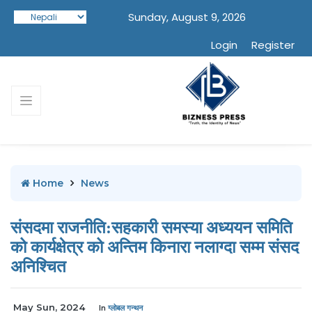
Sunday, August 9, 2026
Login
Register
Home
News
संसदमा राजनीति:सहकारी समस्या अध्ययन समिति
को कार्यक्षेत्र को अन्तिम किनारा नलाग्दा सम्म संसद
अनिश्चित
May Sun, 2024
In
ग्लोबल गन्थन