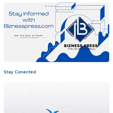
Stay Conected