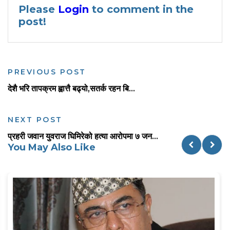
Please
Login
to comment in the
post!
PREVIOUS POST
देशै भरि तापक्रम ह्वात्तै बढ्यो,सतर्क रहन बि...
NEXT POST
प्रहरी जवान युवराज घिमिरेको हत्या आरोपमा ७ जन...
You May Also Like