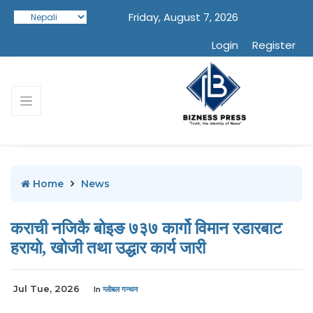
Friday, August 7, 2026
Login
Register
Home
News
कराची नजिकै बोइङ ७३७ कार्गो विमान रडारबाट
हरायो, खोजी तथा उद्धार कार्य जारी
Jul Tue, 2026
In
ग्लोबल गन्थन