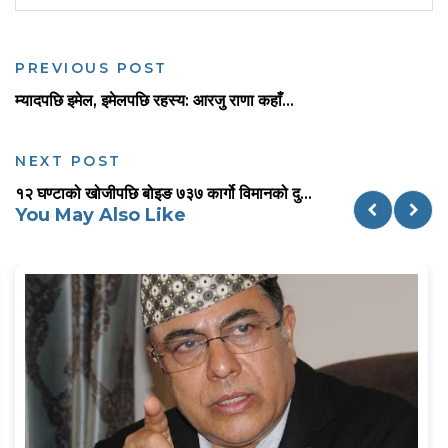
PREVIOUS POST
म्यादपछि इमेल, इमेलपछि रहस्य: आरजु राणा कहाँ...
NEXT POST
१२ घण्टाको खोजीपछि बोइङ ७३७ कार्गो विमानको दु...
You May Also Like