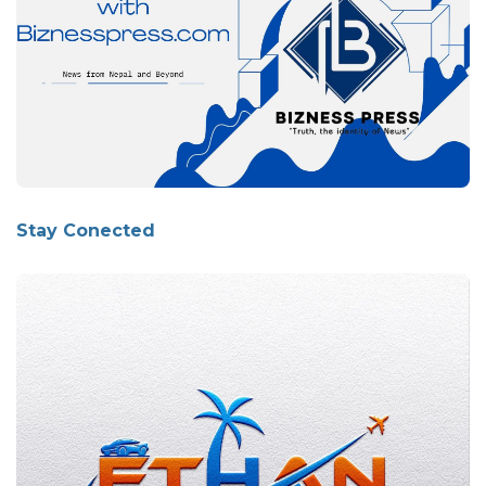
Stay Conected