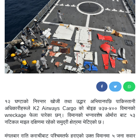
95
१२ घण्टाको निरन्तर खोजी तथा उद्धार अभियानपछि पाकिस्तानी
अधिकारीहरूले K2 Airways Cargo को बोइङ ७३७-४०० विमानको
wreckage फेला पारेका छन्। विमानको भग्नावशेष ओर्मारा बाट ५३
नटिकल माइल दक्षिणमा रहेको समुद्री क्षेत्रमा भेटिएको छ।
मंगलबार राति कराचीबाट पश्चिमतर्फ हराएको उक्त विमानमा ५ जना सवार