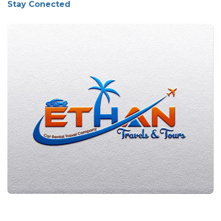
Stay Conected