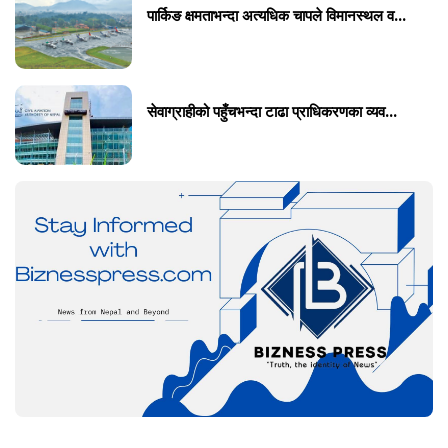
पार्किङ क्षमताभन्दा अत्यधिक चापले विमानस्थल व...
सेवाग्राहीको पहुँचभन्दा टाढा प्राधिकरणका व्यव...