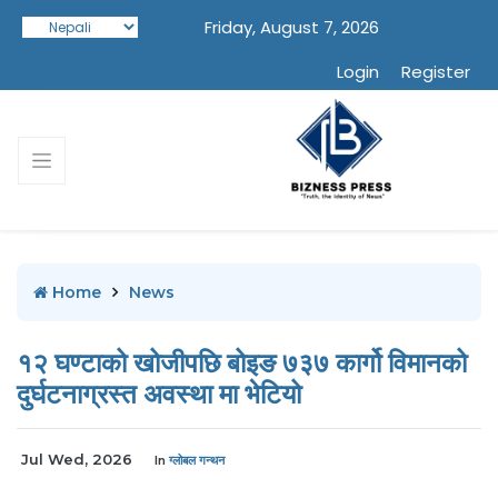
Friday, August 7, 2026
Login
Register
Home
News
१२ घण्टाको खोजीपछि बोइङ ७३७ कार्गो विमानको
दुर्घटनाग्रस्त अवस्था मा भेटियो
Jul Wed, 2026
In
ग्लोबल गन्थन