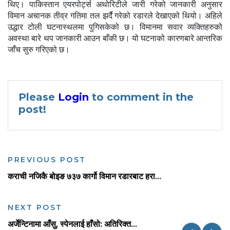
थिए। पाकिस्तान एयरपोर्ट्स अथोरिटीले जारी गरेको जानकारी अनुसार
विमान अचानक तीव्र गतिमा तल झर्दै गरेको रडारले देखाएको थियो।
अहिले
उद्धार टोली घटनास्थलमा पुगिसकेको छ। विमानमा सवार व्यक्तिहरुको
अवस्था बारे थप जानकारी आउन बाँकी छ। यो घटनाको कारणबारे आन्तरिक
जाँच सुरु गरिएको छ।
Please
Login
to comment in the
post!
PREVIOUS POST
कराची नजिकै बोइङ ७३७ कार्गो विमान रडारबाट हरा...
NEXT POST
अर्जेन्टिनामा आँसु, स्पेनलाई हाँसो: अतिरिक्त...