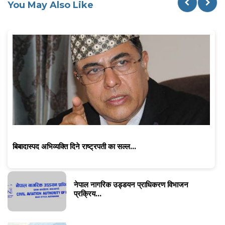
You May Also Like
बिबादास्पद अभिव्यक्ति दिने राष्ट्रपती का सल्ल...
नेपाल नागरिक उड्डयन प्राधिकरण विभाजन
प्रक्रिय...