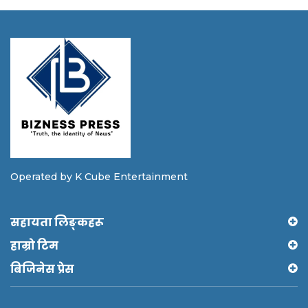
Operated by K Cube Entertainment
सहायता लिङ्कहरू
हाम्रो टिम
बिजिनेस प्रेस