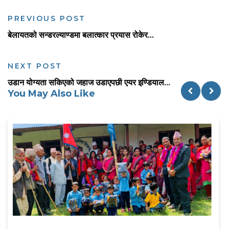
PREVIOUS POST
बेलायतको सन्डरल्याण्डमा बलात्कार प्रयास रोकेर...
NEXT POST
उडान योग्यता सकिएको जहाज उडाएपछी एयर इण्डियाल...
You May Also Like