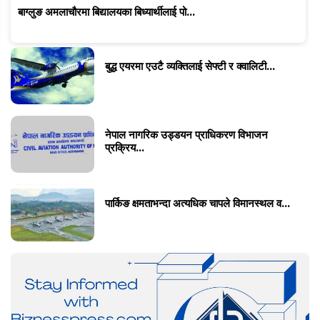
बाग्लुङ अमलाचौरमा बिद्यालयका बिध्यार्थीलाई पो...
बुद्ध एयरमा एउटै व्यक्तिलाई सेफ्टी र क्वालिटी...
नेपाल नागरिक उड्डयन प्राधिकरण विभाजन
प्रक्रिय...
पार्किङ क्षमताभन्दा अत्यधिक चापले विमानस्थल व...