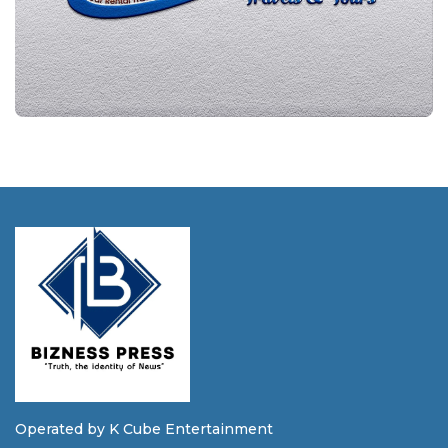
Operated by K Cube Entertainment