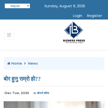
Sunday, August 9, 2026
Login
Register
Home
News
बोर हुनु राम्रो हो??
Dec Tue, 2025
In
सौन्दर्य सरिता