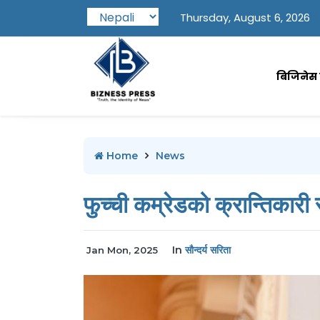
Thursday, August 6, 2026
बिजिनेस प
Home
News
फुच्ची कम्रेडको क्रान्तिकारी
In
सौन्दर्य सरिता
Jan Mon, 2025