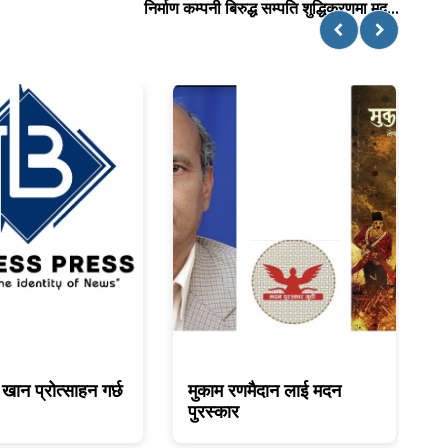
निर्माण कम्पनी बिरुद्ध सम्पति शुद्धिकरणमा मुद...
खान प्रोत्साहन गर्छ
मुकाम रणमैदान लाई मदन
भ
पुरस्कार
स