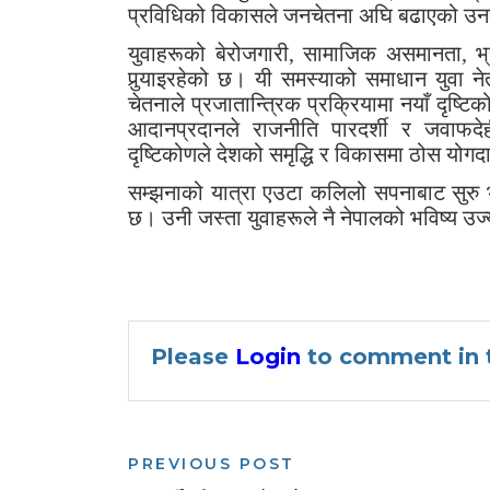
प्रविधिको विकासले जनचेतना अघि बढाएको उन
युवाहरूको बेरोजगारी, सामाजिक असमानता, भ्
पुर्‍याइरहेको छ। यी समस्याको समाधान युवा नेत
चेतनाले प्रजातान्त्रिक प्रक्रियामा नयाँ दृष
आदानप्रदानले राजनीति पारदर्शी र जवाफदे
दृष्टिकोणले देशको समृद्धि र विकासमा ठोस योगदान
सम्झनाको यात्रा एउटा कलिलो सपनाबाट सुरु 
छ। उनी जस्ता युवाहरूले नै नेपालको भविष्य उज
Please
Login
to comment in t
PREVIOUS POST