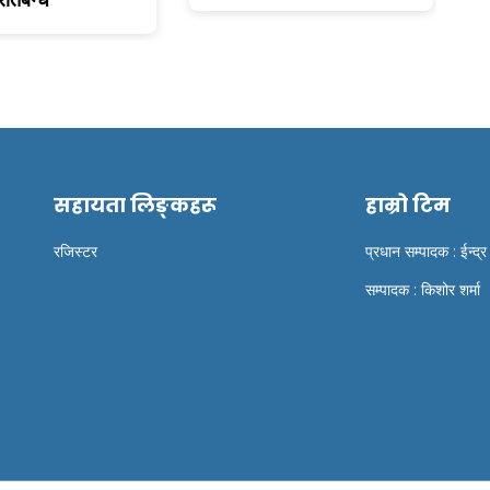
सहायता लिङ्कहरू
हाम्रो टिम
रजिस्टर
प्रधान सम्पादक : ईन्द्र
सम्पादक : किशोर शर्मा