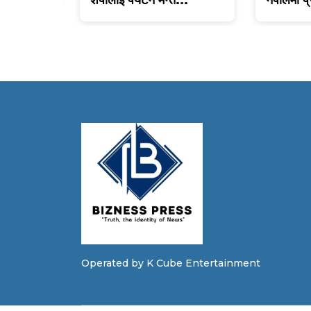
Operated by K Cube Entertainment