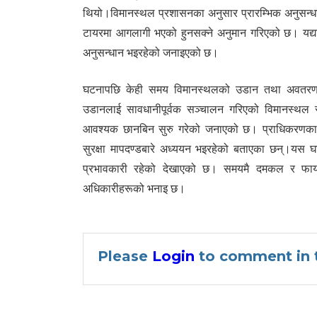
थियो।विमानस्थल प्रशासनका अनुसार प्रारम्भिक अनुसन्
टायरमा आगलागी भएको हुनसक्ने अनुमान गरिएको छ। यद्यपि
अनुसन्धान भइरहेको जनाइएको छ।
घटनापछि केही समय विमानस्थलको उडान तथा अवतरण व्य
उडानलाई सावधानीपूर्वक सञ्चालन गरिएको विमानस्थल 
आवश्यक छानबिन सुरु गरेको जनाएको छ। प्राधिकरणका 
सुरक्षा मापदण्डबारे अध्ययन भइरहेको बताएका छन्।यस घ
प्रभावकारी रहेको देखाएको छ। समयमै दमकल र फायर
अधिकारीहरूको भनाइ छ।
Please
Login
to comment in t