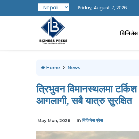
Friday, August 7, 2026
बिजिनेस प
Home
News
त्रिभुवन विमानस्थलमा टर्कि
आगलागी, सबै यात्रु सुरक्षित
In
बिजिनेस प्रेस
May Mon, 2026