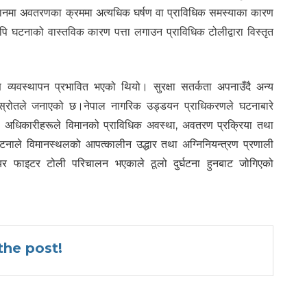
धानमा अवतरणका क्रममा अत्यधिक घर्षण वा प्राविधिक समस्याका कारण
 घटनाको वास्तविक कारण पत्ता लगाउन प्राविधिक टोलीद्वारा विस्तृत
वस्थापन प्रभावित भएको थियो। सुरक्षा सतर्कता अपनाउँदै अन्य
स्रोतले जनाएको छ।नेपाल नागरिक उड्डयन प्राधिकरणले घटनाबारे
अधिकारीहरूले विमानको प्राविधिक अवस्था, अवतरण प्रक्रिया तथा
टनाले विमानस्थलको आपत्कालीन उद्धार तथा अग्निनियन्त्रण प्रणाली
 फाइटर टोली परिचालन भएकाले ठूलो दुर्घटना हुनबाट जोगिएको
he post!