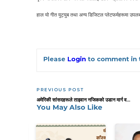
हाल यो गीत युट्युब तथा अन्य डिजिटल प्लेटफर्महरूमा उपलब्ध
Please
Login
to comment in t
PREVIOUS POST
अमेरिकी सांसदहरूले ताइवान नजिकको उडान मार्ग व...
You May Also Like