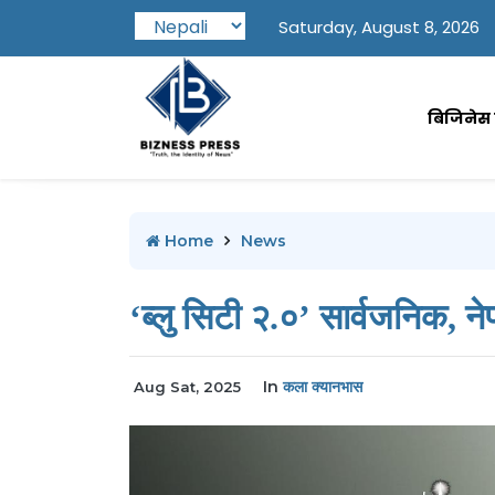
Saturday, August 8, 2026
बिजिनेस प
Home
News
‘ब्लु सिटी २.०’ सार्वजनिक, नेप
In
कला क्यानभास
Aug Sat, 2025