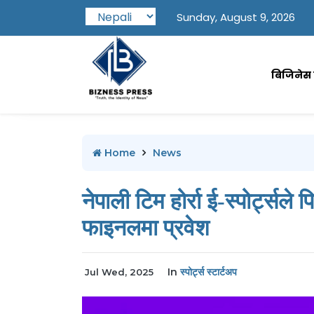
Sunday, August 9, 2026
बिजिनेस प
Home
News
नेपाली टिम होर्रा ई-स्पोर्ट्
फाइनलमा प्रवेश
In
स्पोर्ट्स स्टार्टअप
Jul Wed, 2025