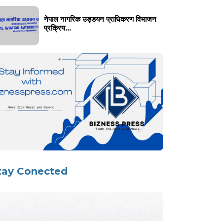
नेपाल नागरिक उड्डयन प्राधिकरण विभाजन
प्रक्रिय...
tay Conected