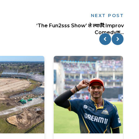
NEXT POST
‘The Fun2sss Show’ ले ल्याउँदै Improv
Comedyक...