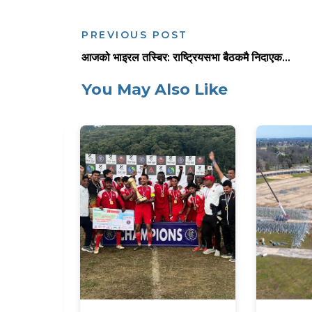
PREVIOUS POST
आजको भाइरल तस्बिर: राष्ट्रियसभा बैठकमै निदाएक...
You May Also Like