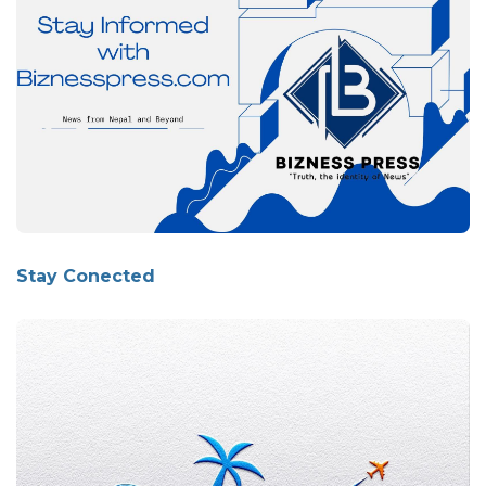
Stay Conected