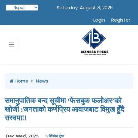
Saturday, August 8, 2026
Login
Register
Home
News
समानुपातिक बन्द सूचीमा ‘फेसबुक फलोअर’को
खोजी :जनताको कर्णप्रिय आवाजबाट विमुख हुँदै
रास्वपा!!
Dec Wed, 2025
In
बिजिनेस प्रेस