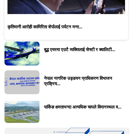
कृतिमानी आरोही कामिरिता शेर्पालाई पर्यटन मन्त...
बुद्ध एयरमा एउटै व्यक्तिलाई सेफ्टी र क्वालिटी...
नेपाल नागरिक उड्डयन प्राधिकरण विभाजन
प्रक्रिय...
पार्किङ क्षमताभन्दा अत्यधिक चापले विमानस्थल व...