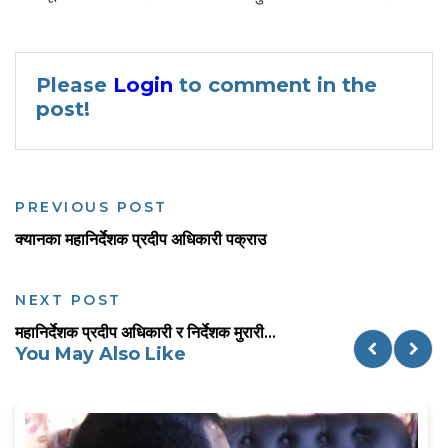
Please
Login
to comment in the
post!
PREVIOUS POST
क्यानका महानिर्देशक प्रदीप अधिकारी पक्राउ
NEXT POST
महानिर्देशक प्रदीप अधिकारी र निर्देशक मुरारी...
You May Also Like