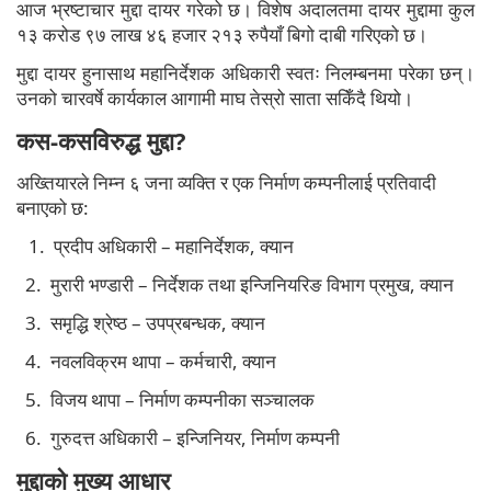
आज भ्रष्टाचार मुद्दा दायर गरेको छ। विशेष अदालतमा दायर मुद्दामा कुल
१३ करोड ९७ लाख ४६ हजार २१३ रुपैयाँ बिगो दाबी गरिएको छ।
मुद्दा दायर हुनासाथ महानिर्देशक अधिकारी स्वतः निलम्बनमा परेका छन्।
उनको चारवर्षे कार्यकाल आगामी माघ तेस्रो साता सकिँदै थियो।
कस-कसविरुद्ध मुद्दा?
अख्तियारले निम्न ६ जना व्यक्ति र एक निर्माण कम्पनीलाई प्रतिवादी
बनाएको छ:
1. प्रदीप अधिकारी – महानिर्देशक, क्यान
2. मुरारी भण्डारी – निर्देशक तथा इन्जिनियरिङ विभाग प्रमुख, क्यान
3. समृद्धि श्रेष्ठ – उपप्रबन्धक, क्यान
4. नवलविक्रम थापा – कर्मचारी, क्यान
5. विजय थापा – निर्माण कम्पनीका सञ्चालक
6. गुरुदत्त अधिकारी – इन्जिनियर, निर्माण कम्पनी
मुद्दाको मुख्य आधार