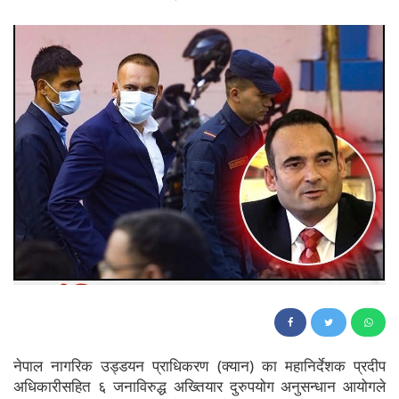
194
नेपाल नागरिक उड्डयन प्राधिकरण (क्यान) का महानिर्देशक प्रदीप
अधिकारीसहित ६ जनाविरुद्ध अख्तियार दुरुपयोग अनुसन्धान आयोगले