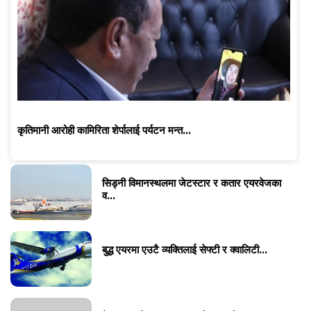
कृतिमानी आरोही कामिरिता शेर्पालाई पर्यटन मन्त...
सिड्नी विमानस्थलमा जेटस्टार र कतार एयरवेजका
व...
बुद्ध एयरमा एउटै व्यक्तिलाई सेफ्टी र क्वालिटी...