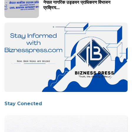
नेपाल नागरिक उड्डयन प्राधिकरण विभाजन
प्रक्रिय...
Stay Conected