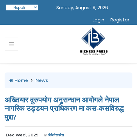
Sunday, August 9, 2026
Login
Register
Home
News
अख्तियार दुरुपयोग अनुसन्धान आयोगले नेपाल
नागरिक उड्डयन प्राधिकरण मा कस-कसविरुद्ध
मुद्दा?
Dec Wed, 2025
In
बिजिनेस प्रेस