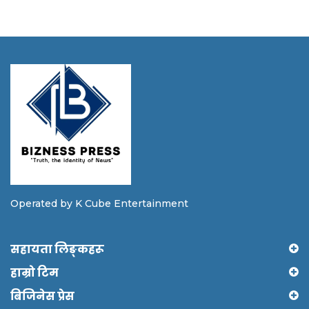
Operated by K Cube Entertainment
सहायता लिङ्कहरू
हाम्रो टिम
बिजिनेस प्रेस