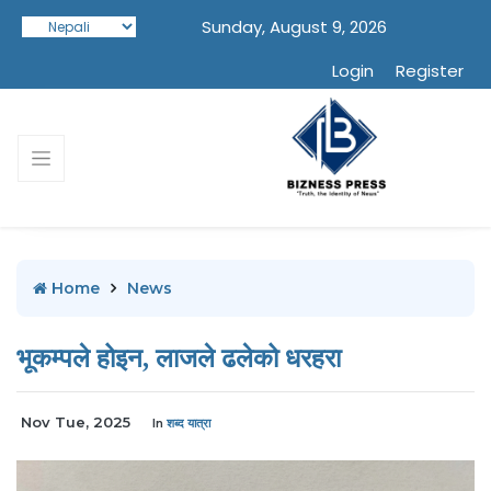
Sunday, August 9, 2026
Login
Register
Home
News
भूकम्पले होइन, लाजले ढलेको धरहरा
Nov Tue, 2025
In
शब्द यात्रा