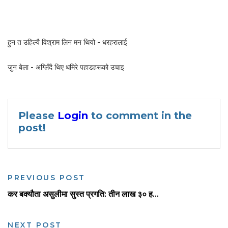
हुन त उहिल्यै विश्राम लिन मन थियो - धरहरालाई
जुन बेला - अग्लिँदै थिए धमिरे पहाडहरूको उचाइ
Please
Login
to comment in the
post!
PREVIOUS POST
कर बक्यौता असुलीमा सुस्त प्रगति: तीन लाख ३० ह...
NEXT POST