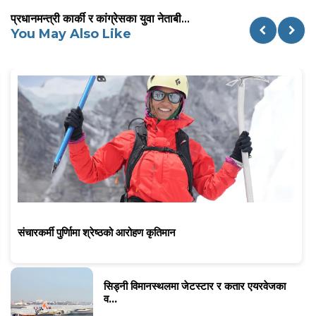
प्रधानमन्त्री कार्की र कांग्रेसका युवा नेताबी...
You May Also Like
संचारकर्मी पुर्णिामा श्रेष्ठको आरोहण कृतिमान
सिड्नी विमानस्थलमा जेटस्टार र कतार एयरवेजका
व...