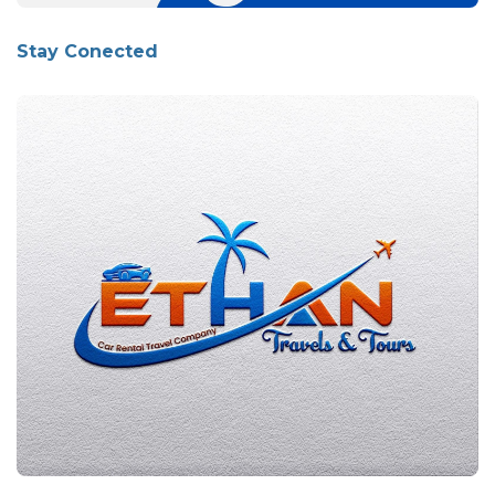
Stay Conected