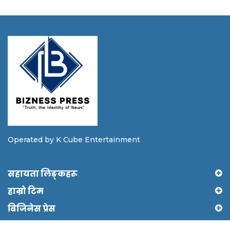
Operated by K Cube Entertainment
सहायता लिङ्कहरू
हाम्रो टिम
बिजिनेस प्रेस