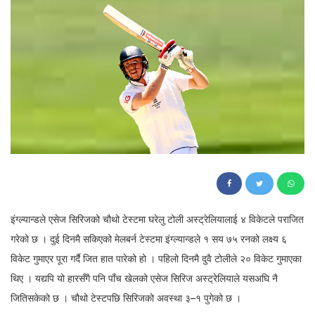
137
इंग्ल्यान्डले एसेज सिरिजको चौथो टेस्टमा घरेलु टोली अस्ट्रेलियालाई ४ विकेटले पराजित
गरेको छ । दुई दिनमै सकिएको मेलबर्न टेस्टमा इंग्ल्यान्डले १ सय ७५ रनको लक्ष्य ६
विकेट गुमाएर पूरा गर्दै जित हात पारेको हो । पहिलो दिनमै दुवै टोलीले २० विकेट गुमाएका
थिए । यद्यपि यो हारसँगै पनि पाँच खेलको एसेज सिरिज अस्ट्रेलियाले यसअघि नै
जितिसकेको छ । चौथो टेस्टपछि सिरिजको अवस्था ३–१ पुगेको छ ।