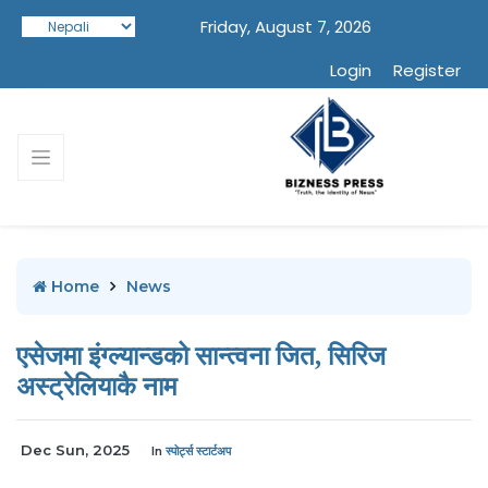
Friday, August 7, 2026
Login
Register
Home
News
एसेजमा इंग्ल्यान्डको सान्त्वना जित, सिरिज
अस्ट्रेलियाकै नाम
Dec Sun, 2025
In
स्पोर्ट्स स्टार्टअप