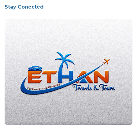
Stay Conected