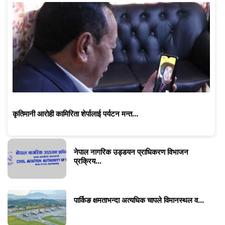
कृतिमानी आरोही कामिरिता शेर्पालाई पर्यटन मन्त...
नेपाल नागरिक उड्डयन प्राधिकरण विभाजन
प्रक्रिय...
पार्किङ क्षमताभन्दा अत्यधिक चापले विमानस्थल व...