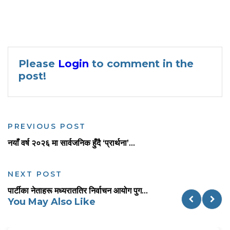
Please
Login
to comment in the
post!
PREVIOUS POST
नयाँ वर्ष २०२६ मा सार्वजनिक हुँदै ‘प्रार्थना’...
NEXT POST
पार्टीका नेताहरू मध्यराततिर निर्वाचन आयोग पुग...
You May Also Like