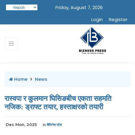
Friday, August 7, 2026
Login
Register
Home
News
रास्वपा र कुलमान घिसिङबीच एकता सहमति
नजिक: ड्राफ्ट तयार, हस्ताक्षरको तयारी
Dec Mon, 2025
In
बिजिनेस प्रेस