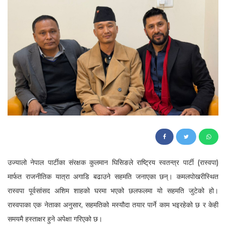
97
उज्यालो नेपाल पार्टीका संरक्षक कुलमान घिसिङले राष्ट्रिय स्वतन्त्र पार्टी (रास्वपा)
मार्फत राजनीतिक यात्रा अगाडि बढाउने सहमति जनाएका छन्। कमलपोखरीस्थित
रास्वपा पूर्वसांसद अशिम शाहको घरमा भएको छलफलमा यो सहमति जुटेको हो।
रास्वपाका एक नेताका अनुसार, सहमतिको मस्यौदा तयार पार्ने काम भइरहेको छ र केही
समयमै हस्ताक्षर हुने अपेक्षा गरिएको छ।