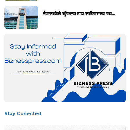
सेवाग्राहीको पहुँचभन्दा टाढा प्राधिकरणका व्यव...
Stay Conected