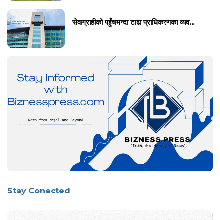
सेवाग्राहीको पहुँचभन्दा टाढा प्राधिकरणका व्यव...
Stay Conected