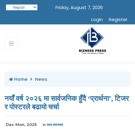
Friday, August 7, 2026
Login
Register
Home
News
नयाँ वर्ष २०२६ मा सार्वजनिक हुँदै ‘प्रार्थना’, टिजर
र पोस्टरले बढायो चर्चा
Dec Mon, 2025
In
कला क्यानभास