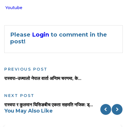
Youtube
Please
Login
to comment in the
post!
PREVIOUS POST
रास्वपा–उज्यालो नेपाल वार्ता अन्तिम चरणमा, के...
NEXT POST
रास्वपा र कुलमान घिसिङबीच एकता सहमति नजिक: ड्...
You May Also Like