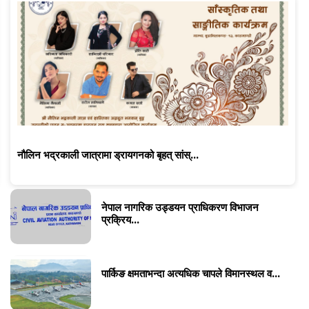
नौलिन भद्रकाली जात्रामा ड्रायगनको बृहत् सांस्...
नेपाल नागरिक उड्डयन प्राधिकरण विभाजन
प्रक्रिय...
पार्किङ क्षमताभन्दा अत्यधिक चापले विमानस्थल व...