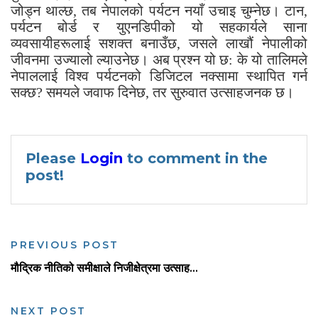
जोड्न थाल्छ, तब नेपालको पर्यटन नयाँ उचाइ चुम्नेछ। टान,
पर्यटन बोर्ड र युएनडिपीको यो सहकार्यले साना
व्यवसायीहरूलाई सशक्त बनाउँछ, जसले लाखौं नेपालीको
जीवनमा उज्यालो ल्याउनेछ। अब प्रश्न यो छ: के यो तालिमले
नेपाललाई विश्व पर्यटनको डिजिटल नक्सामा स्थापित गर्न
सक्छ? समयले जवाफ दिनेछ, तर सुरुवात उत्साहजनक छ।
Please
Login
to comment in the
post!
PREVIOUS POST
मौद्रिक नीतिको समीक्षाले निजीक्षेत्रमा उत्साह...
NEXT POST