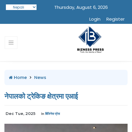
Thursday, August 6, 2026
Login
Register
Home
News
नेपालको ट्रेकिङ क्षेत्रमा एआई
Dec Tue, 2025
In
बिजिनेस प्रेस