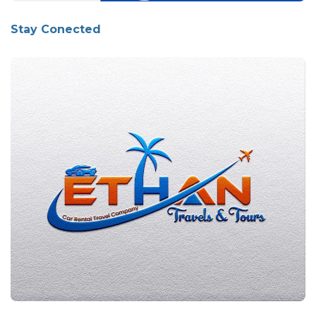
Stay Conected