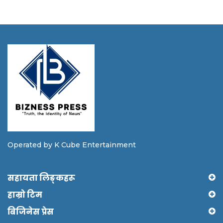
Operated by K Cube Entertainment
सहायता लिङ्कहरू
हाम्रो टिम
बिजिनेस प्रेस