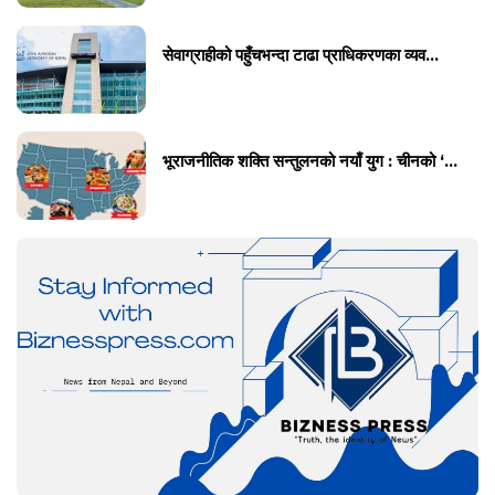
सेवाग्राहीको पहुँचभन्दा टाढा प्राधिकरणका व्यव...
भूराजनीतिक शक्ति सन्तुलनको नयाँ युग : चीनको ‘...