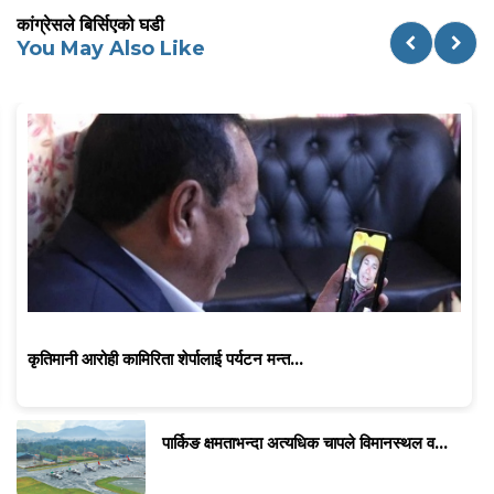
कांग्रेसले बिर्सिएको घडी
You May Also Like
कृतिमानी आरोही कामिरिता शेर्पालाई पर्यटन मन्त...
पार्किङ क्षमताभन्दा अत्यधिक चापले विमानस्थल व...