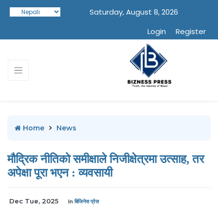
Saturday, August 8, 2026
Login
Register
Home
News
मौद्रिक नीतिको समीक्षाले निजीक्षेत्रमा उत्साह, तर
अपेक्षा पूरा भएन : व्यवसायी
Dec Tue, 2025
In
बिजिनेस प्रेस