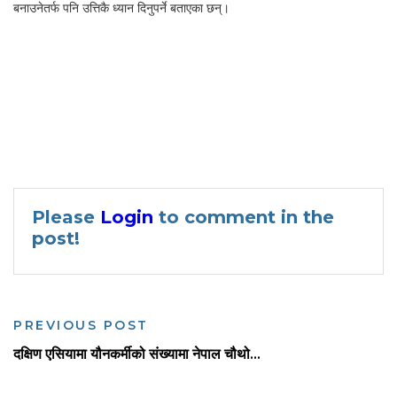
बनाउनेतर्फ पनि उत्तिकै ध्यान दिनुपर्ने बताएका छन्।
Please
Login
to comment in the
post!
PREVIOUS POST
दक्षिण एसियामा यौनकर्मीको संख्यामा नेपाल चौथो...