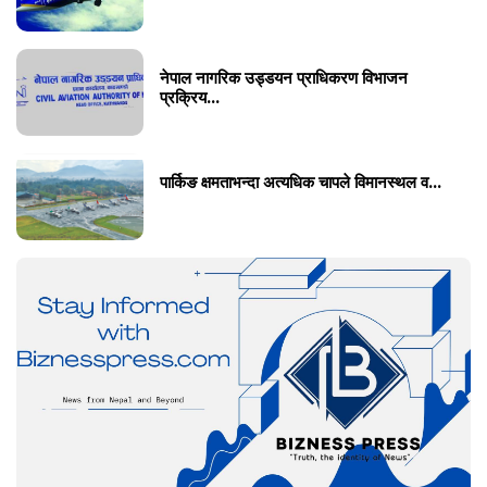
नेपाल नागरिक उड्डयन प्राधिकरण विभाजन
प्रक्रिय...
पार्किङ क्षमताभन्दा अत्यधिक चापले विमानस्थल व...