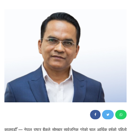
139
काठमाडौँ — नेपाल राष्ट्र बैंकले सोमबार सार्वजनिक गरेको चालु आर्थिक वर्षको पहिलो