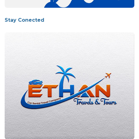
Stay Conected