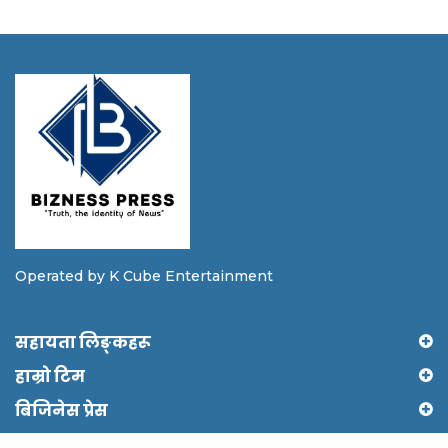
Operated by K Cube Entertainment
सहायता लिङ्कहरू
हाम्रो टिम
बिजिनेस प्रेस