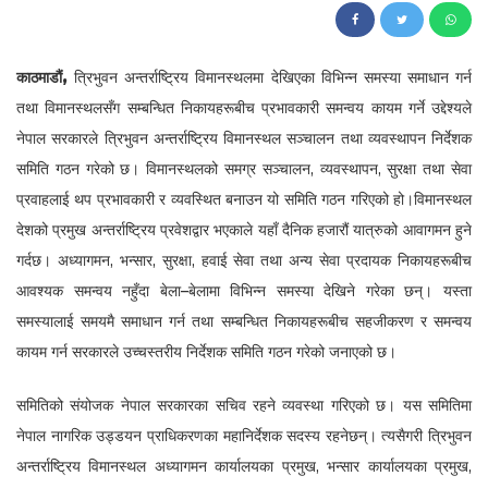
65
काठमाडौं,
त्रिभुवन अन्तर्राष्ट्रिय विमानस्थलमा देखिएका विभिन्न समस्या समाधान गर्न
तथा विमानस्थलसँग सम्बन्धित निकायहरूबीच प्रभावकारी समन्वय कायम गर्ने उद्देश्यले
नेपाल सरकारले त्रिभुवन अन्तर्राष्ट्रिय विमानस्थल सञ्चालन तथा व्यवस्थापन निर्देशक
समिति गठन गरेको छ। विमानस्थलको समग्र सञ्चालन, व्यवस्थापन, सुरक्षा तथा सेवा
प्रवाहलाई थप प्रभावकारी र व्यवस्थित बनाउन यो समिति गठन गरिएको हो।विमानस्थल
देशको प्रमुख अन्तर्राष्ट्रिय प्रवेशद्वार भएकाले यहाँ दैनिक हजारौं यात्रुको आवागमन हुने
गर्दछ। अध्यागमन, भन्सार, सुरक्षा, हवाई सेवा तथा अन्य सेवा प्रदायक निकायहरूबीच
आवश्यक समन्वय नहुँदा बेला–बेलामा विभिन्न समस्या देखिने गरेका छन्। यस्ता
समस्यालाई समयमै समाधान गर्न तथा सम्बन्धित निकायहरूबीच सहजीकरण र समन्वय
कायम गर्न सरकारले उच्चस्तरीय निर्देशक समिति गठन गरेको जनाएको छ।
समितिको संयोजक नेपाल सरकारका सचिव रहने व्यवस्था गरिएको छ। यस समितिमा
नेपाल नागरिक उड्डयन प्राधिकरणका महानिर्देशक सदस्य रहनेछन्। त्यसैगरी त्रिभुवन
अन्तर्राष्ट्रिय विमानस्थल अध्यागमन कार्यालयका प्रमुख, भन्सार कार्यालयका प्रमुख,