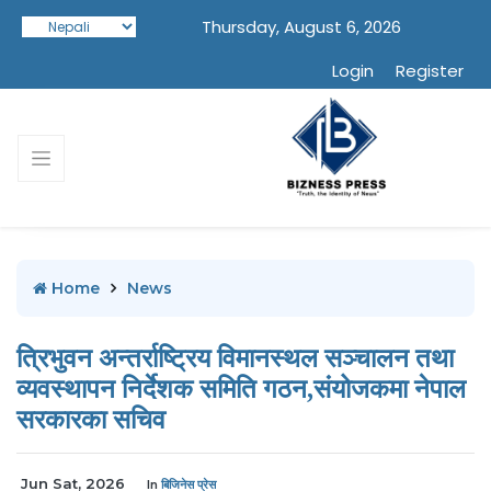
Thursday, August 6, 2026
Login
Register
Home
News
त्रिभुवन अन्तर्राष्ट्रिय विमानस्थल सञ्चालन तथा
व्यवस्थापन निर्देशक समिति गठन,संयोजकमा नेपाल
सरकारका सचिव
Jun Sat, 2026
In
बिजिनेस प्रेस