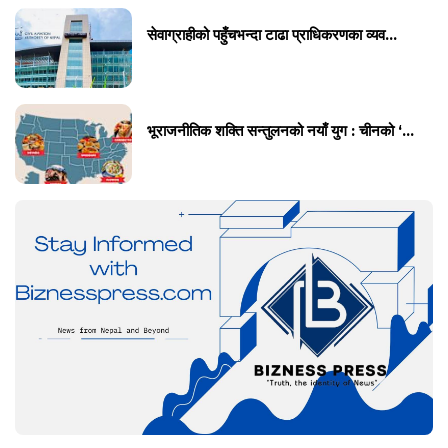
सेवाग्राहीको पहुँचभन्दा टाढा प्राधिकरणका व्यव...
भूराजनीतिक शक्ति सन्तुलनको नयाँ युग : चीनको ‘...