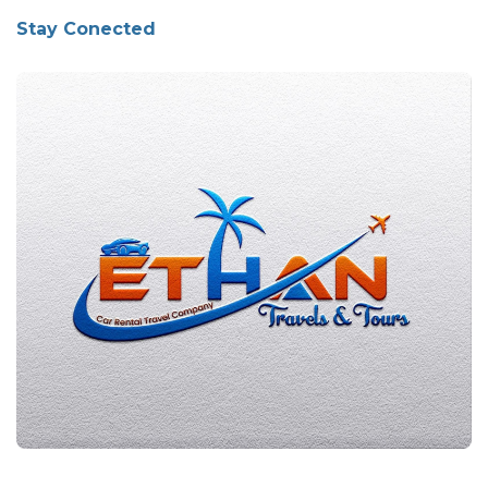
Stay Conected