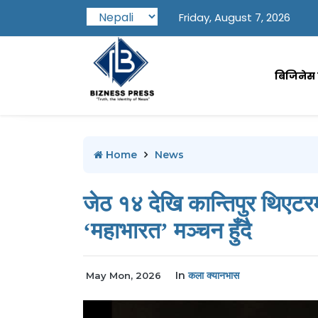
Friday, August 7, 2026
बिजिनेस प
Home
News
जेठ १४ देखि कान्तिपुर थिएटर
‘महाभारत’ मञ्चन हुँदै
In
कला क्यानभास
May Mon, 2026