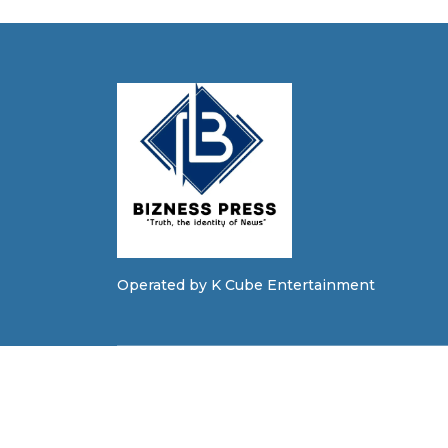
Operated by K Cube Entertainment
C