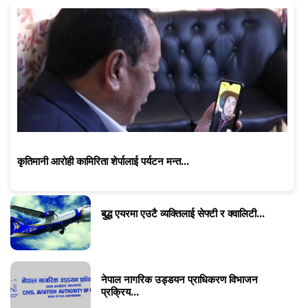
कृतिमानी आरोही कामिरिता शेर्पालाई पर्यटन मन्त...
बुद्ध एयरमा एउटै व्यक्तिलाई सेफ्टी र क्वालिटी...
नेपाल नागरिक उड्डयन प्राधिकरण विभाजन
प्रक्रिय...