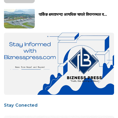
पार्किङ क्षमताभन्दा अत्यधिक चापले विमानस्थल व...
Stay Conected