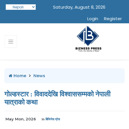
Saturday, August 8, 2026
Login
Register
Home
News
गोल्डस्टार : विवाददेखि विश्वाससम्मको नेपाली
यात्राको कथा
May Mon, 2026
In
बिजिनेस प्रेस