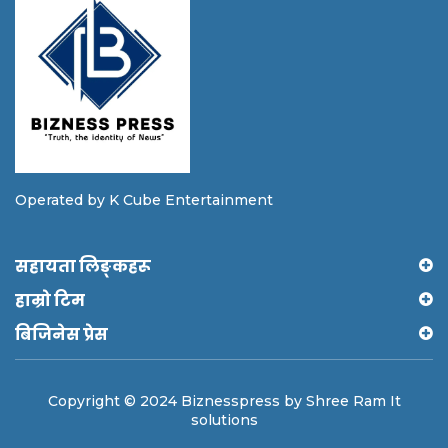
Operated by K Cube Entertainment
सहायता लिङ्कहरू
हाम्रो टिम
बिजिनेस प्रेस
Copyright © 2024 Biznesspress by Shree Ram It
solutions