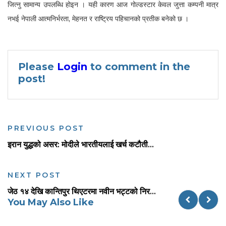
जित्नु सामान्य उपलब्धि होइन । यही कारण आज गोल्डस्टार केवल जुत्ता कम्पनी मात्र
नभई नेपाली आत्मनिर्भरता, मेहनत र राष्ट्रिय पहिचानको प्रतीक बनेको छ ।
Please
Login
to comment in the
post!
PREVIOUS POST
इरान युद्धको असर: मोदीले भारतीयलाई खर्च कटौती...
NEXT POST
जेठ १४ देखि कान्तिपुर थिएटरमा नवीन भट्टको निर...
You May Also Like