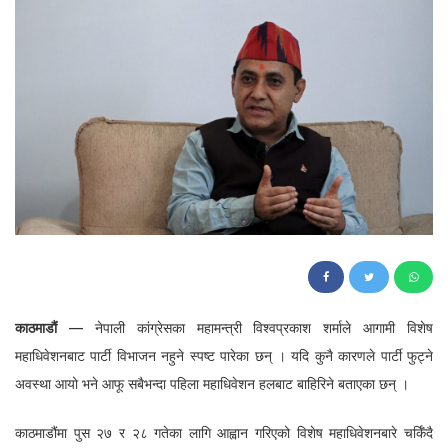
71
काठमाडौं
— नेपाली कांग्रेसका महामन्त्री विश्वप्रकाश शर्माले आगामी विशेष
महाधिवेशनबाट पार्टी विभाजन नहुने स्पष्ट पारेका छन् । यदि कुनै कारणले पार्टी फुट्ने
अवस्था आयो भने आफू सबैभन्दा पहिला महाधिवेशन हलबाट बाहिरिने बताएका छन् ।
काठमाडौंमा पुस २७ र २८ गतेका लागि आह्वान गरिएको विशेष महाधिवेशनबारे चर्किँदै