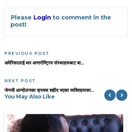
Please
Login
to comment in the
post!
PREVIOUS POST
अमेरिकालाई थप अन्तर्राष्ट्रिय संस्थाहरूबाट बा...
NEXT POST
जेनजी आन्दोलनका क्रममा शहीद भएका व्यक्तिहरूका...
You May Also Like