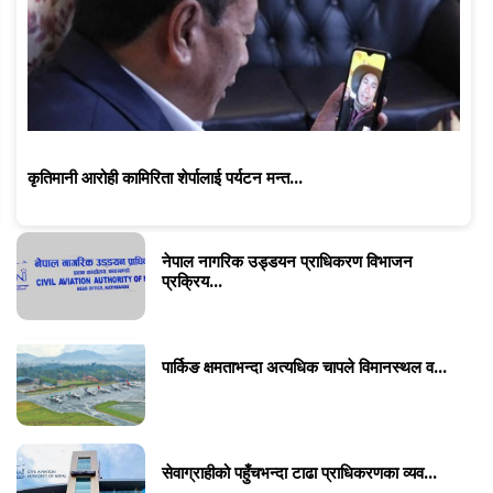
कृतिमानी आरोही कामिरिता शेर्पालाई पर्यटन मन्त...
नेपाल नागरिक उड्डयन प्राधिकरण विभाजन
प्रक्रिय...
पार्किङ क्षमताभन्दा अत्यधिक चापले विमानस्थल व...
सेवाग्राहीको पहुँचभन्दा टाढा प्राधिकरणका व्यव...