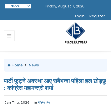
Friday, August 7, 2026
Login
Register
Home
News
पार्टी फुट्ने अवस्था आए सबैभन्दा पहिला हल छोड्छु
: कांग्रेस महामन्त्री शर्मा
Jan Thu, 2026
In
बिजिनेस प्रेस