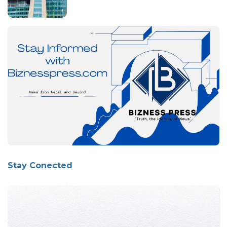
Stay Conected